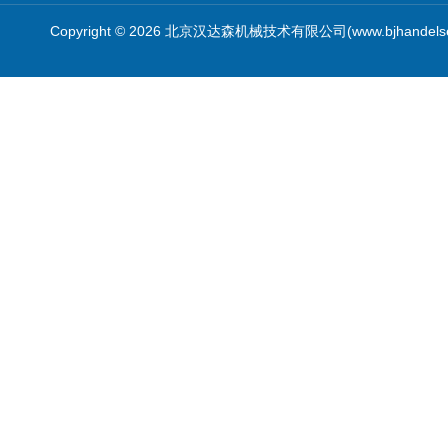
Copyright © 2026 北京汉达森机械技术有限公司(www.bjhandel