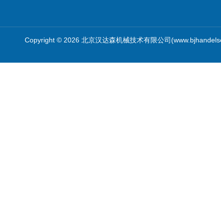
Copyright © 2026 北京汉达森机械技术有限公司(www.bjhandel