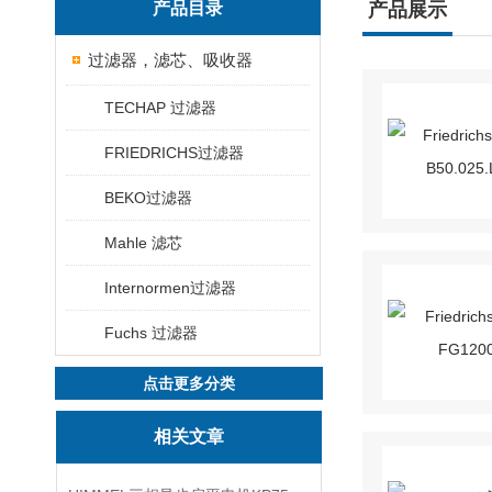
产品目录
产品展示
过滤器，滤芯、吸收器
TECHAP 过滤器
FRIEDRICHS过滤器
BEKO过滤器
Mahle 滤芯
Internormen过滤器
Fuchs 过滤器
点击更多分类
相关文章