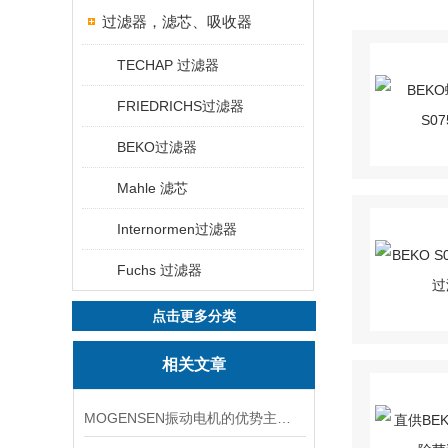
过滤器，滤芯、吸收器
TECHAP 过滤器
FRIEDRICHS过滤器
BEKO过滤器
Mahle 滤芯
Internormen过滤器
Fuchs 过滤器
点击更多分类
相关文章
MOGENSEN振动电机的优势主要体现在这些方面！