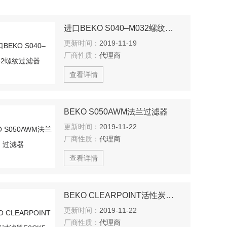
进口BEKO S040–M032螺纹过滤器
更新时间：
2019-11-19
厂商性质：
代理商
查看详情
BEKO S050AWM法兰过滤器
更新时间：
2019-11-22
厂商性质：
代理商
查看详情
BEKO CLEARPOINT活性炭过滤器F2CK5
更新时间：
2019-11-22
厂商性质：
代理商