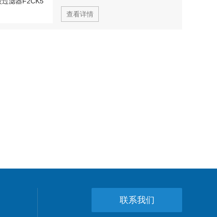
查看详情
联系我们