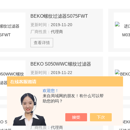
BEKO螺纹过滤器S075FWT
更新时间：
2019-11-20
厂商性质：
代理商
查看详情
BEKO S050WWC螺纹过滤器
更新时间：
2019-11-22
厂商性质：
代理商
欢迎您！
查看详情
来自局域网的朋友！有什么可以帮
助您的吗？
直供BEKO S050SWF除菌过滤器
更新时间：
2019-11-19
厂商性质：
代理商