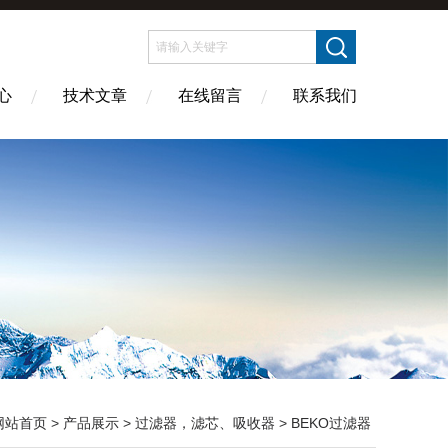
心
技术文章
在线留言
联系我们
网站首页
>
产品展示
>
过滤器，滤芯、吸收器
>
BEKO过滤器