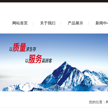
网站首页
关于我们
产品展示
新闻中
您的位置：