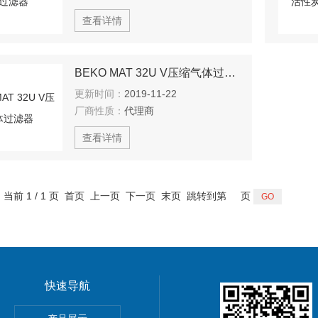
查看详情
BEKO MAT 32U V压缩气体过滤器
更新时间：
2019-11-22
厂商性质：
代理商
查看详情
，当前 1 / 1 页 首页 上一页 下一页 末页 跳转到第
页
快速导航