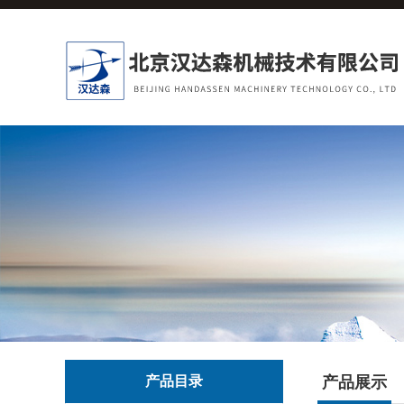
产品目录
产品展示