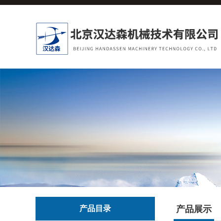
产品目录
产品展示