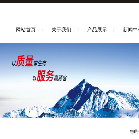
网站首页
关于我们
产品展示
新闻中
您的