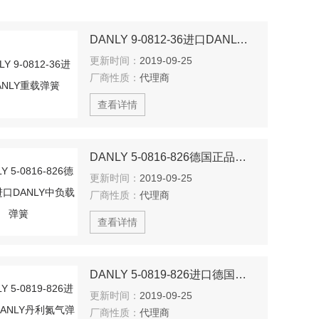
DANLY 9-0812-36进口DANLY重载弹簧
更新时间：
2019-09-25
厂商性质：
代理商
查看详情
DANLY 5-0816-826德国正品进口DANLY中负载弹簧
更新时间：
2019-09-25
厂商性质：
代理商
查看详情
DANLY 5-0819-826进口德国DANLY丹利氮气弹簧
更新时间：
2019-09-25
厂商性质：
代理商