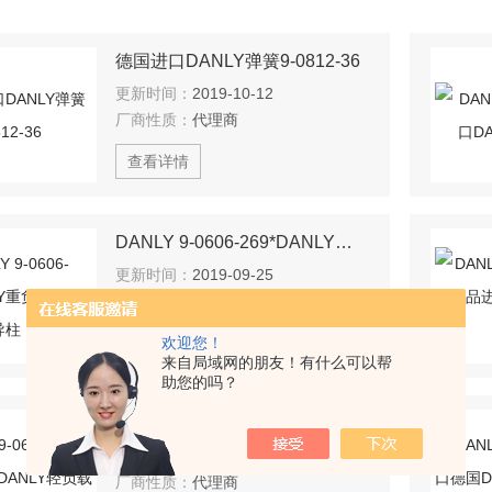
德国进口DANLY弹簧9-0812-36
更新时间：
2019-10-12
厂商性质：
代理商
查看详情
DANLY 9-0606-269*DANLY重负载弹簧/导柱
更新时间：
2019-09-25
厂商性质：
代理商
欢迎您！
查看详情
来自局域网的朋友！有什么可以帮
助您的吗？
DANLY 9-0604-11德国原厂直采DANLY轻负载弹簧
更新时间：
2019-09-25
厂商性质：
代理商