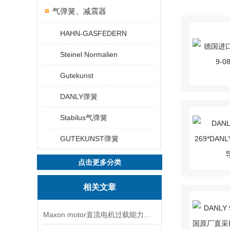
气弹簧、减震器
HAHN-GASFEDERN
Steinel Normalien
Gutekunst
DANLY弹簧
Stabilus气弹簧
GUTEKUNST弹簧
点击更多分类
相关文章
Maxon motor直流电机过载能力较强因此得到广泛应用