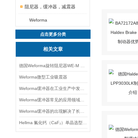
阻尼器，缓冲器，减震器
Weforma
点击更多分类
相关文章
德国Weforma旋转阻尼器WE-M 2,0 x 2 - 1A参数信息
Weforma微型工业吸震器
Weforma缓冲器在工业生产中发挥着重要作用
Weforma缓冲器常见的应用领域有哪些？
Weforma缓冲器的出现解决了长期困绕技术人员的震动问题
Hellma 氟化钙（CaF₂）单晶选型指南