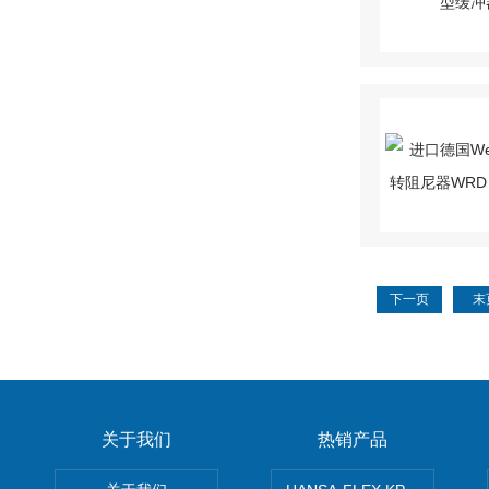
下一页
末
关于我们
热销产品