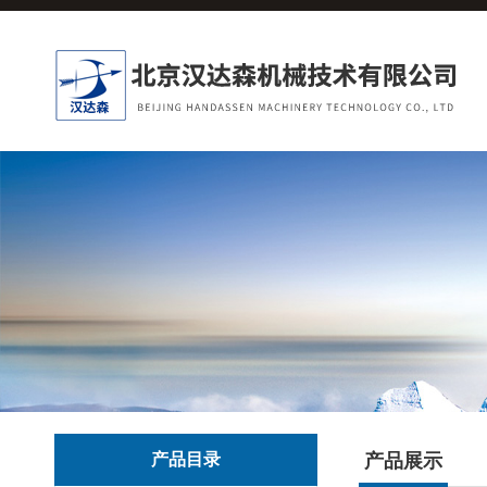
产品目录
产品展示