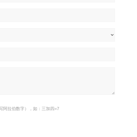
写阿拉伯数字），如：三加四=7