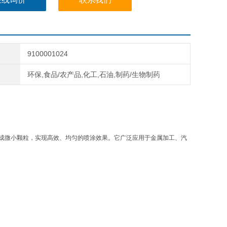
9100001024
环保,食品/农产品,化工,石油,制药/生物制药
确地雾化成微小颗粒，实现高效、均匀的喷涂效果。它广泛应用于金属加工、汽