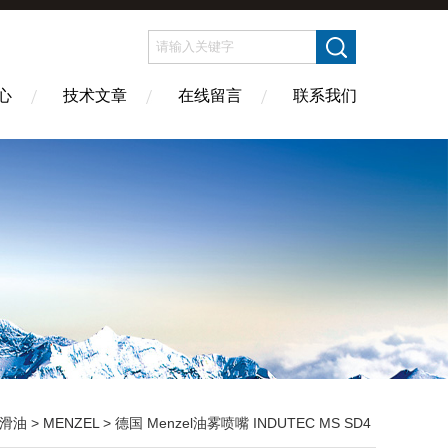
心
技术文章
在线留言
联系我们
滑油
>
MENZEL
> 德国 Menzel油雾喷嘴 INDUTEC MS SD4