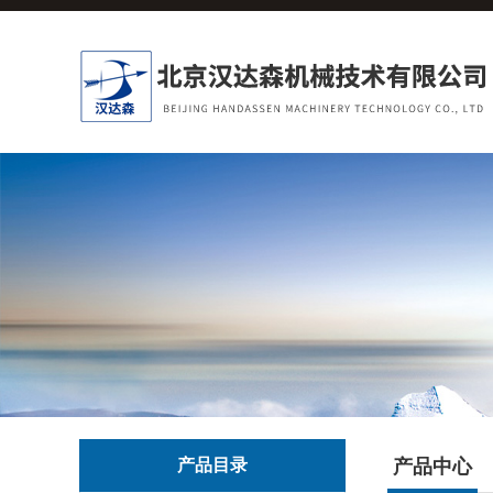
产品目录
产品中心