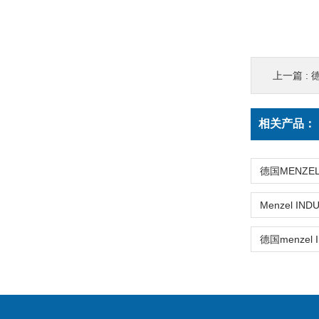
上一篇 :
德
相关产品：