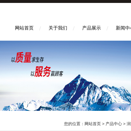
网站首页
关于我们
产品展示
新闻中
您的位置：
网站首页
>
产品中心
>
润