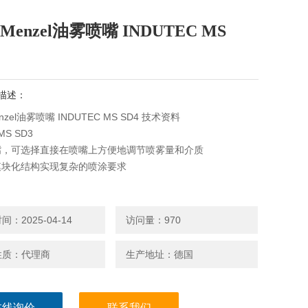
Menzel油雾喷嘴 INDUTEC MS
描述：
nzel油雾喷嘴 INDUTEC MS SD4 技术资料
 MS SD3
嘴，可选择直接在喷嘴上方便地调节喷雾量和介质
模块化结构实现复杂的喷涂要求
：2025-04-14
访问量：970
性质：代理商
生产地址：德国
在线询价
联系我们