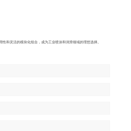
广泛的适用性和灵活的模块化组合，成为工业喷涂和润滑领域的理想选择。