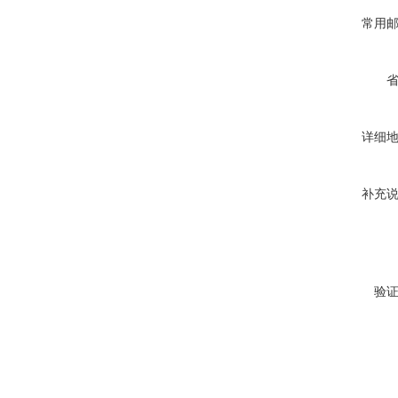
常用
详细
补充
验