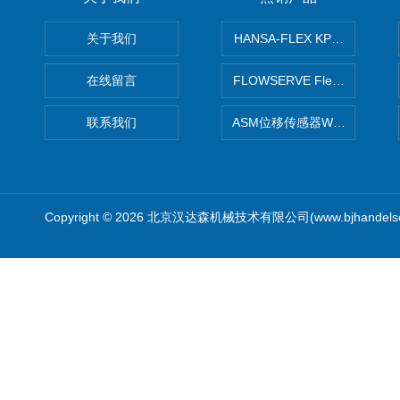
关于我们
HANSA-FLEX KP100P紧凑
在线留言
FLOWSERVE Flex Wedge闸
联系我们
ASM位移传感器WS10-750
Copyright © 2026 北京汉达森机械技术有限公司(www.bjhandel