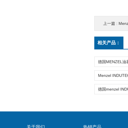
上一篇 :
Men
相关产品：
关于我们
热销产品