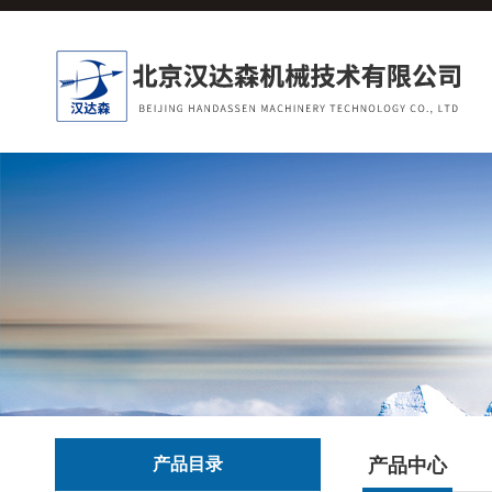
产品目录
产品中心