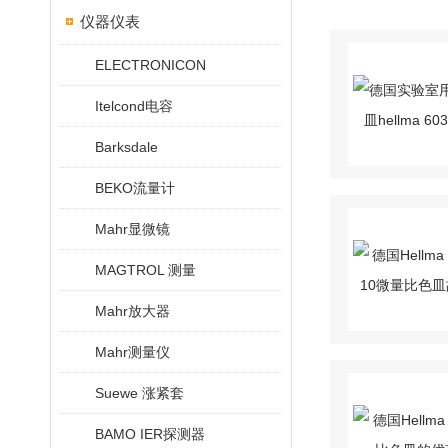
仪器仪表
ELECTRONICON
Itelcond电容
Barksdale
BEKO流量计
Mahr显微镜
MAGTROL 测量
Mahr放大器
Mahr测量仪
Suewe 涨紧套
BAMO IER探测器