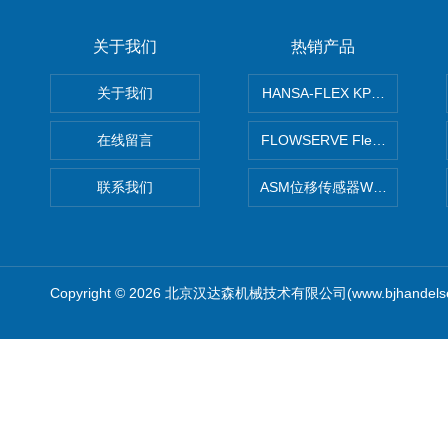
关于我们
热销产品
关于我们
HANSA-FLEX KP100P紧凑
在线留言
FLOWSERVE Flex Wedge闸
联系我们
ASM位移传感器WS10-750
Copyright © 2026 北京汉达森机械技术有限公司(www.bjhandel