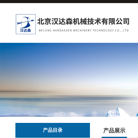
产品目录
产品展示