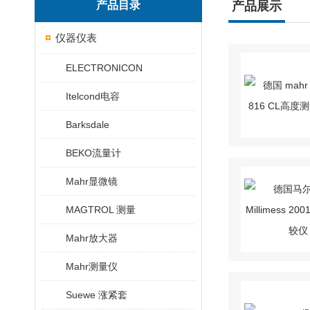
产品目录
产品展示
仪器仪表
ELECTRONICON
Itelcond电容
Barksdale
BEKO流量计
Mahr显微镜
MAGTROL 测量
Mahr放大器
Mahr测量仪
Suewe 涨紧套