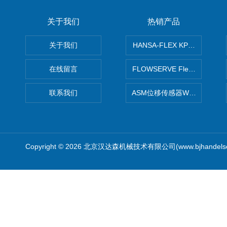
关于我们
热销产品
关于我们
HANSA-FLEX KP100P紧凑
在线留言
FLOWSERVE Flex Wedge闸
联系我们
ASM位移传感器WS10-750
Copyright © 2026 北京汉达森机械技术有限公司(www.bjhandel