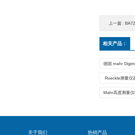
上一篇 :
BA72
相关产品：
Roeckle测量仪器
关于我们
热销产品