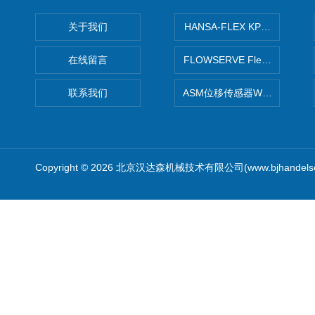
关于我们
HANSA-FLEX KP100P紧凑
在线留言
FLOWSERVE Flex Wedge闸
联系我们
ASM位移传感器WS10-750
Copyright © 2026 北京汉达森机械技术有限公司(www.bjhandel