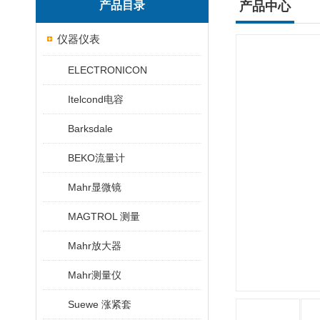
产品目录
产品中心
仪器仪表
ELECTRONICON
Itelcond电容
Barksdale
BEKO流量计
Mahr显微镜
MAGTROL 测量
Mahr放大器
Mahr测量仪
Suewe 涨紧套