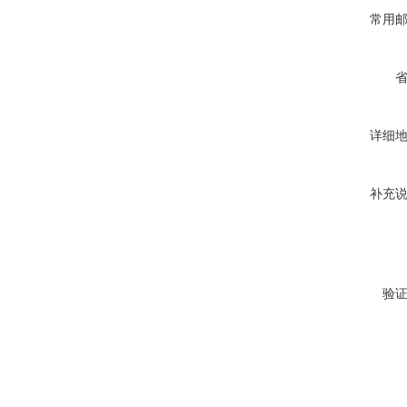
常用
详细
补充
验