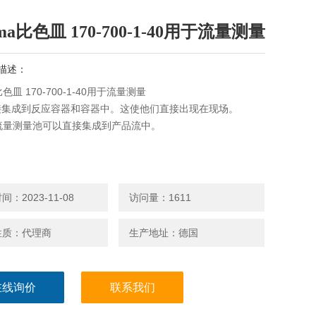
lma比色皿 170-700-1-40用于流量测量
描述：
a比色皿 170-700-1-40用于流量测量
接集成到反应容器和容器中。这使他们直接出现在现场。
ma流量测量池可以直接集成到产品流中。
：2023-11-08
访问量：1611
性质：代理商
生产地址：德国
在线询价
联系我们