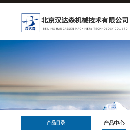
产品目录
产品中心