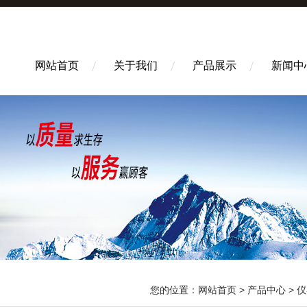
网站首页
关于我们
产品展示
新闻中
您的位置：
网站首页
>
产品中心
>
仪