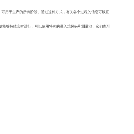
，可用于生产的所有阶段。通过这种方式，有关各个过程的信息可以直
估能够持续实时进行，可以使用特殊的浸入式探头和测量池，它们也可