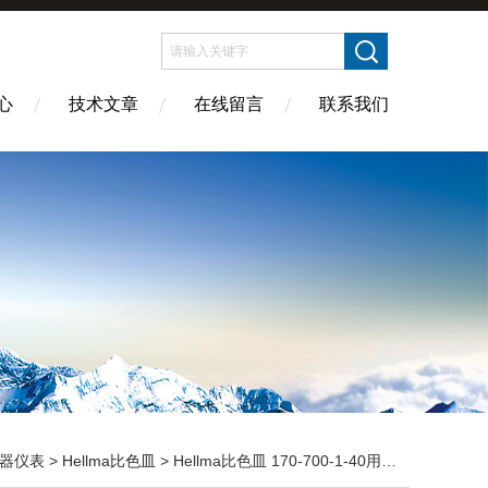
心
技术文章
在线留言
联系我们
器仪表
>
Hellma比色皿
> Hellma比色皿 170-700-1-40用于流量测量