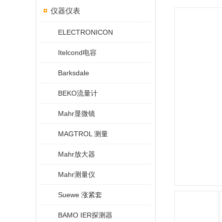
仪器仪表
ELECTRONICON
Itelcond电容
Barksdale
BEKO流量计
Mahr显微镜
MAGTROL 测量
Mahr放大器
Mahr测量仪
Suewe 涨紧套
BAMO IER探测器