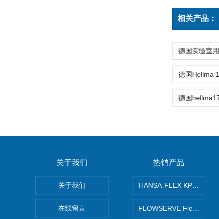
相关产品：
关于我们
热销产品
关于我们
HANSA-FLEX KP100
在线留言
FLOWSERVE Flex Wed