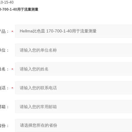
10-15-40
70-700-1-40用于流量测量
产品：
单位：
姓名：
电话：
邮箱：
省份：