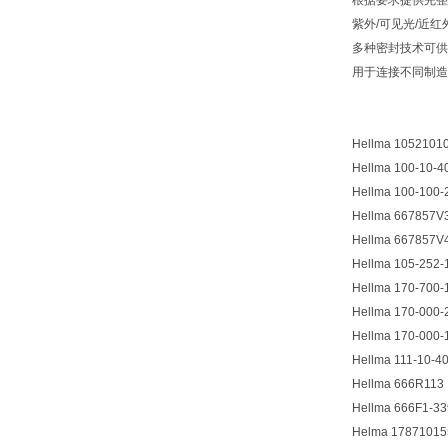
根据要求提供完整
紫外/可见光/近红
多种密封技术可供
用于连接不同制造
Hellma 1052101
Hellma 100-10-4
Hellma 100-100-
Hellma 667857V
Hellma 667857V
Hellma 105-252-
Hellma 170-700-
Hellma 170-000-
Hellma 170-000-
Hellma 111-10-4
Hellma 666R113
Hellma 666F1-33
Helma 17871015