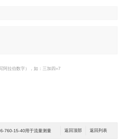
写阿拉伯数字），如：三加四=7
76-760-15-40用于流量测量
返回顶部
返回列表