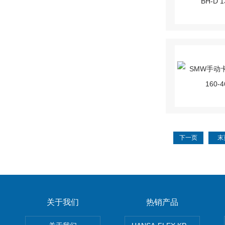
下一页
末
关于我们
热销产品