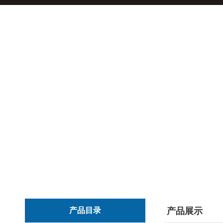
产品目录
产品展示