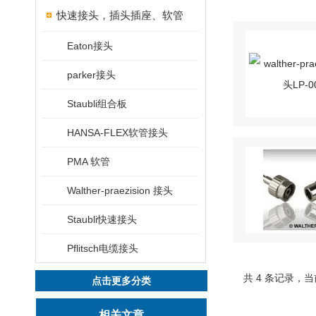
快速接头，插头插座、软管
Eaton接头
parker接头
Staubli组合板
HANSA-FLEX软管接头
PMA 软管
Walther-praezision 接头
Staubli快速接头
Pflitsch电缆接头
共 4 条记录，当
点击更多分类
相关文章