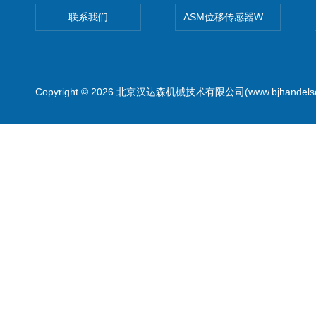
联系我们
ASM位移传感器WS10-750
Copyright © 2026 北京汉达森机械技术有限公司(www.bjhandel