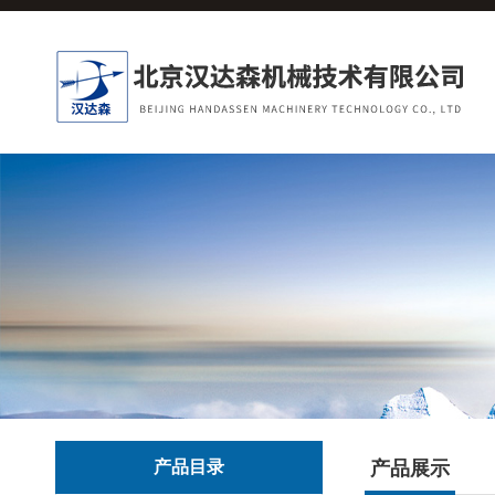
产品目录
产品展示