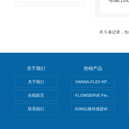
共 5 条记录，当
关于我们
热销产品
关于我们
HANSA-FLEX KP100P紧凑
在线留言
FLOWSERVE Flex Wedge闸
联系我们
ASM位移传感器WS10-750