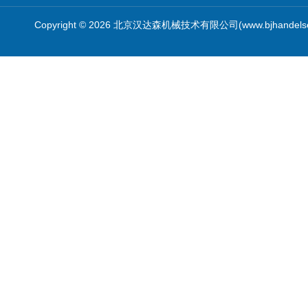
Copyright © 2026 北京汉达森机械技术有限公司(www.bjhandel