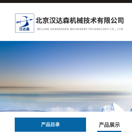
产品目录
产品展示