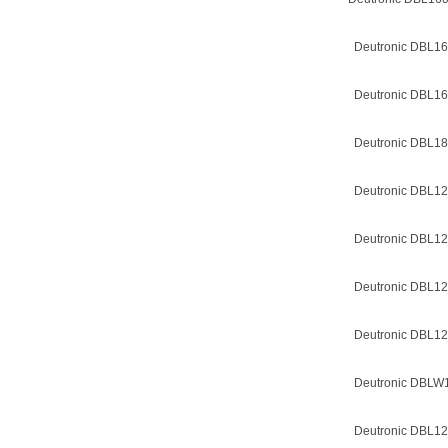
Deutronic DBL160
Deutronic DBL160
Deutronic DBL180
Deutronic DBL12
Deutronic DBL120
Deutronic DBL12
Deutronic DBL120
Deutronic DBLW1
Deutronic DBL120