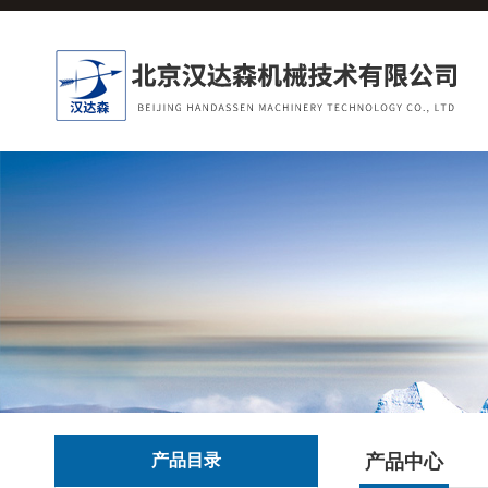
产品目录
产品中心