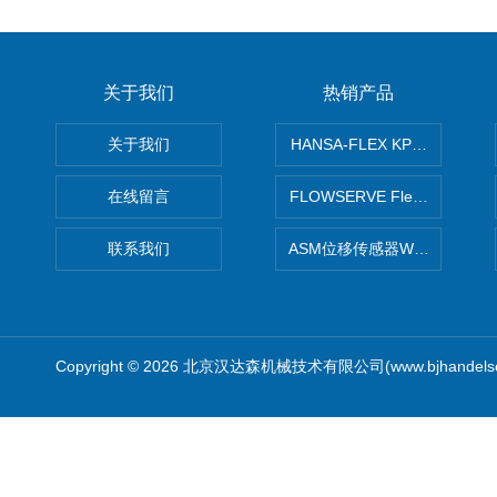
关于我们
热销产品
关于我们
HANSA-FLEX KP100P紧凑
在线留言
FLOWSERVE Flex Wedge闸
联系我们
ASM位移传感器WS10-750
Copyright © 2026 北京汉达森机械技术有限公司(www.bjhandel