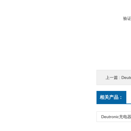
验
上一篇 :
Deu
相关产品：
Deutronic充电器