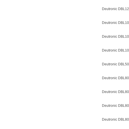
Deutronic DBL12
Deutronic DBL10
Deutronic DBL105
Deutronic DBL105
Deutronic DBL500
Deutronic DBL80
Deutronic DBL80
Deutronic DBL80
Deutronic DBL80