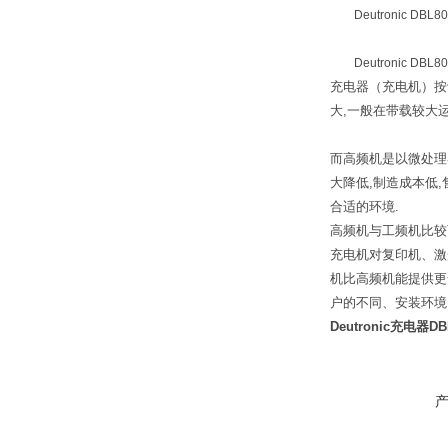
Deutronic DBL80
Deutronic DBL800
充电器（充电机）按
大,一般在带载较大
而高频机是以微处理
大降低,制造成本低
合适的环境.
高频机与工频机比较而
充电机对复印机、激光
机比高频机能提供更
户的不同、安装环境
Deutronic充电器DBL