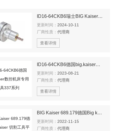
ID16-64CKB6瑞士BIG Kaiser巨型双动力卡盘D型BBT
更新时间：
2024-10-11
厂商性质：
代理商
查看详情
ID16-64CKB6德国big.kaiser数控机床专用刀具337系列
更新时间：
2023-08-21
厂商性质：
代理商
查看详情
BIG Kaiser 689.179德国Big kaiser 切割工具平面铣刀功能介绍
更新时间：
2022-11-15
厂商性质：
代理商