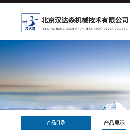
产品目录
产品展示