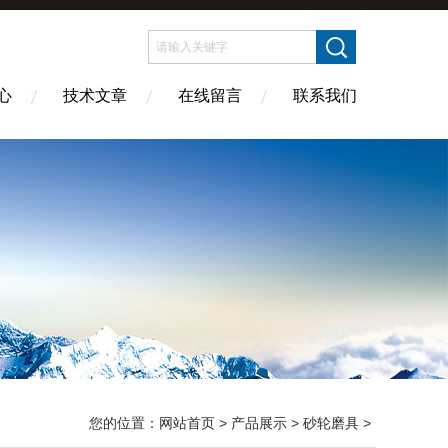
心
技术文章
在线留言
联系我们
您的位置：
网站首页
>
产品展示
>
砂轮磨具
>