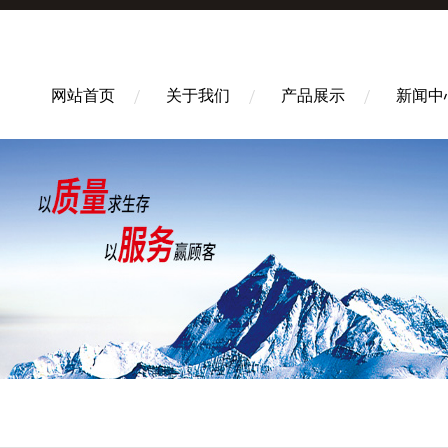
网站首页
关于我们
产品展示
新闻中