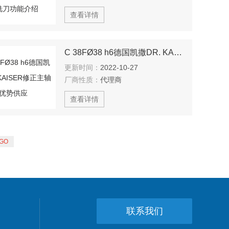
查看详情
C 38FØ38 h6德国凯撒DR. KAISER修正主轴 优势供应
更新时间：
2022-10-27
厂商性质：
代理商
查看详情
联系我们