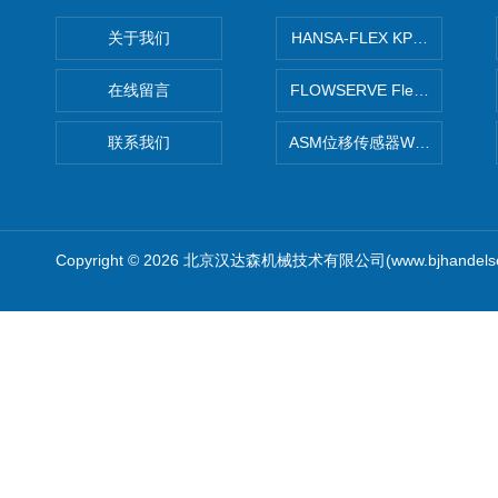
关于我们
HANSA-FLEX KP100P紧凑
在线留言
FLOWSERVE Flex Wedge闸
联系我们
ASM位移传感器WS10-750
Copyright © 2026 北京汉达森机械技术有限公司(www.bjhandel