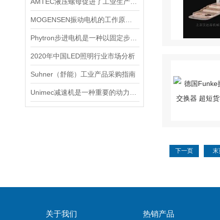
AMTEC液压螺母促进了工业生产的发展
MOGENSEN振动电机的工作原理与优势探析
Phytron步进电机是一种以固定步进角度旋转的电机
2020年中国LED照明行业市场分析
Suhner（舒能）工业产品采购指南
Unimec减速机是一种重要的动力传达机构
下一页
末
关于我们
热销产品