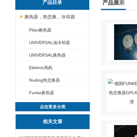
产品目录
产品展示
换热器，热交换，冷却器
Pilan换热器
UNIVERSAL油冷却器
UNIVERSAL换热器
Elektror风机
Nuding热交换器
Funke换热器
点击更多分类
相关文章