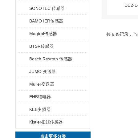
SONOTEC 传感器
BAMO IER传感器
Magtrol传感器
共 6 条记录，当
BTSR传感器
Bosch Rexroth 传感器
JUMO 变送器
Muller变送器
EHB继电器
KEB变频器
Kistler扭矩传感器
点击更多分类