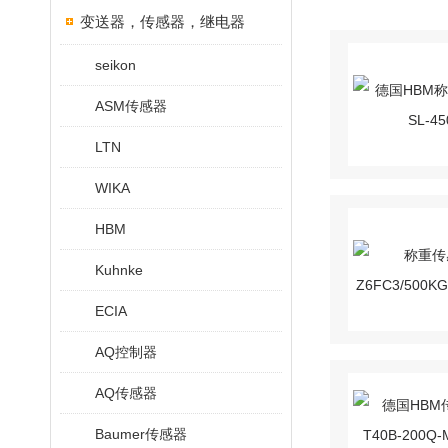
变送器，传感器，继电器
seikon
ASM传感器
LTN
WIKA
HBM
Kuhnke
ECIA
AQ控制器
AQ传感器
Baumer传感器