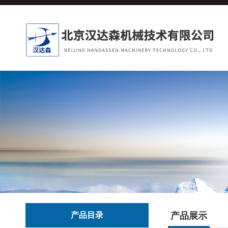
产品目录
产品展示