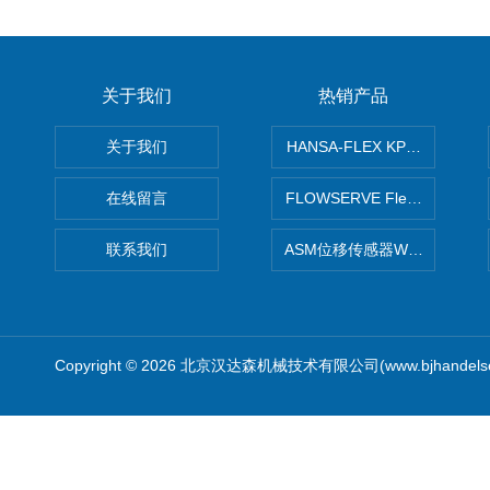
关于我们
热销产品
关于我们
HANSA-FLEX KP100P紧凑
在线留言
FLOWSERVE Flex Wedge闸
联系我们
ASM位移传感器WS10-750
Copyright © 2026 北京汉达森机械技术有限公司(www.bjhandel