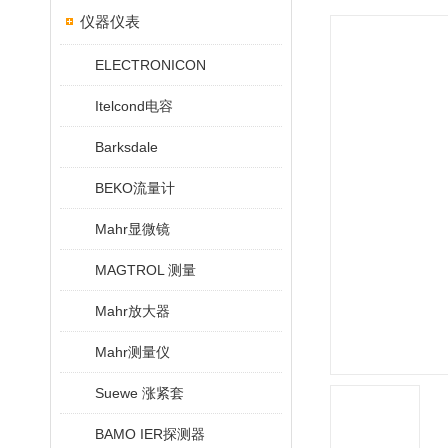
仪器仪表
ELECTRONICON
Itelcond电容
Barksdale
BEKO流量计
Mahr显微镜
MAGTROL 测量
Mahr放大器
Mahr测量仪
Suewe 涨紧套
BAMO IER探测器