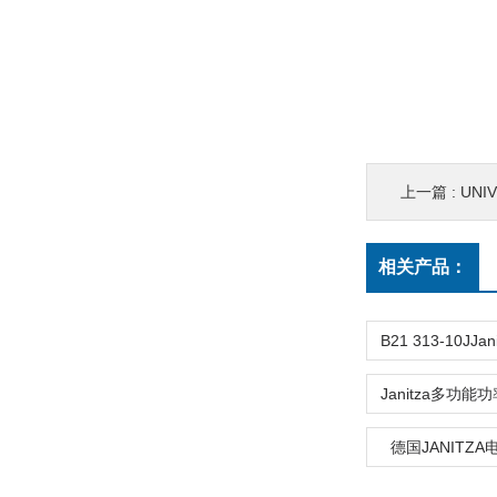
上一篇 :
UNI
相关产品：
德国JANITZA