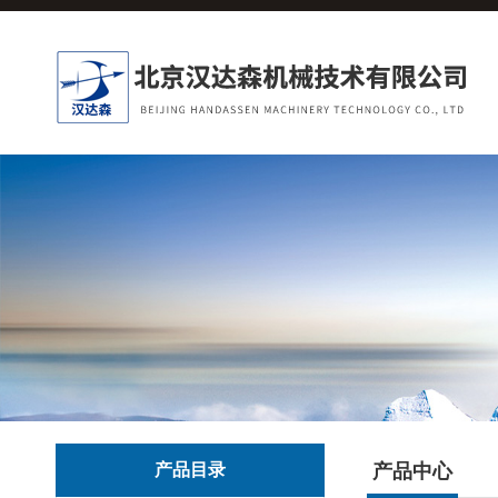
产品目录
产品中心