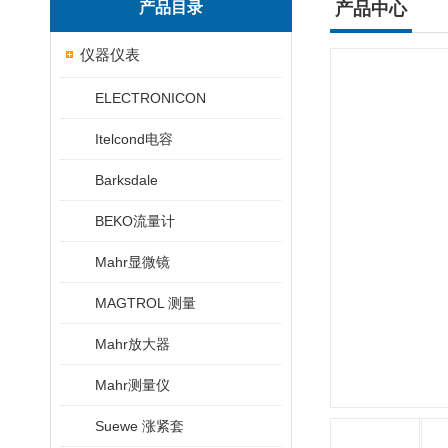
产品目录
产品中心
仪器仪表
ELECTRONICON
Itelcond电容
Barksdale
BEKO流量计
Mahr显微镜
MAGTROL 测量
Mahr放大器
Mahr测量仪
Suewe 涨紧套