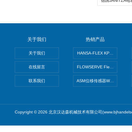
关于我们
热销产品
关于我们
HANSA-FLEX KP100P紧凑
在线留言
FLOWSERVE Flex Wedge闸
联系我们
ASM位移传感器WS10-750
Copyright © 2026 北京汉达森机械技术有限公司(www.bjhandel