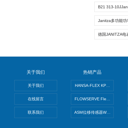
关于我们
热销产品
关于我们
HANSA-FLEX KP100P紧凑
在线留言
FLOWSERVE Flex Wedge闸
联系我们
ASM位移传感器WS10-750