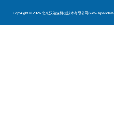
Copyright © 2026 北京汉达森机械技术有限公司(www.bjhandel