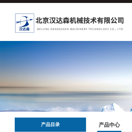
产品目录
产品中心