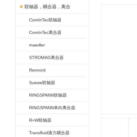
联轴器，耦合器，离合
ComInTec联轴器
ComInTec离合器
maedler
STROMAG离合器
Rexnord
Suewe联轴器
RINGSPANN联轴器
RINGSPANN单向离合器
R+W联轴器
Transfluid液力耦合器