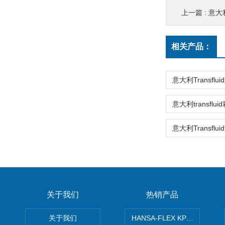
上一篇 :
意大利
相关产品：
关于我们
热销产品
关于我们
HANSA-FLEX KP100P紧凑