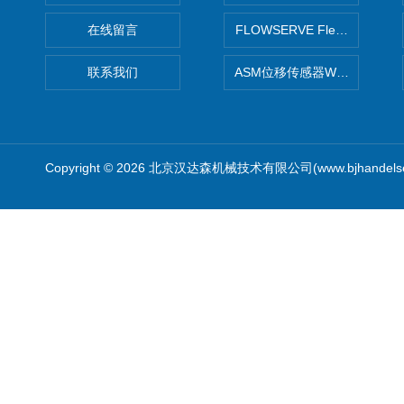
在线留言
FLOWSERVE Flex Wedge闸
联系我们
ASM位移传感器WS10-750
Copyright © 2026 北京汉达森机械技术有限公司(www.bjhandel