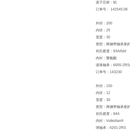
滚子芯材：铝
订单号： 142545.06
外径：200
内径：25
宽度：30
类型：两侧带轴承座
肖氏硬度：93A内衬
内衬：聚氨酯
滚珠轴承：6005-2RS
订单号：143230
外径：150
内径：12
宽度：30
类型：两侧带轴承座
肖氏硬度：94A
内衬：Vulkollan®
球轴承：6201-2RS