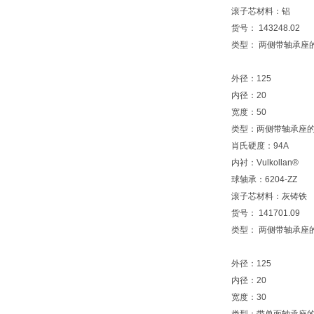
滚子芯材料：铝
货号： 143248.02
类型： 两侧带轴承座
外径：125
内径：20
宽度：50
类型：两侧带轴承座
肖氏硬度：94A
内衬：Vulkollan®
球轴承：6204-ZZ
滚子芯材料：灰铸铁
货号： 141701.09
类型： 两侧带轴承座
外径：125
内径：20
宽度：30