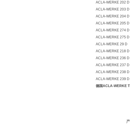
ACLA-WERKE 202 D
ACLA-WERKE 203 D
ACLA-WERKE 204 D
ACLA-WERKE 205 D
ACLA-WERKE 274 D
ACLA-WERKE 275 D
ACLA-WERKE 29 D
ACLA-WERKE 218 D
ACLA-WERKE 236 D
ACLA-WERKE 237 D
ACLA-WERKE 238 D
ACLA-WERKE 239 D
德国ACLA-WERKE