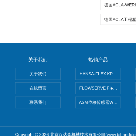
关于我们
热销产品
关于我们
HANSA-FLEX KP100P紧凑
在线留言
FLOWSERVE Flex Wedge闸
联系我们
ASM位移传感器WS10-750
Copyright © 2026 北京汉达森机械技术有限公司(www.bjhandel