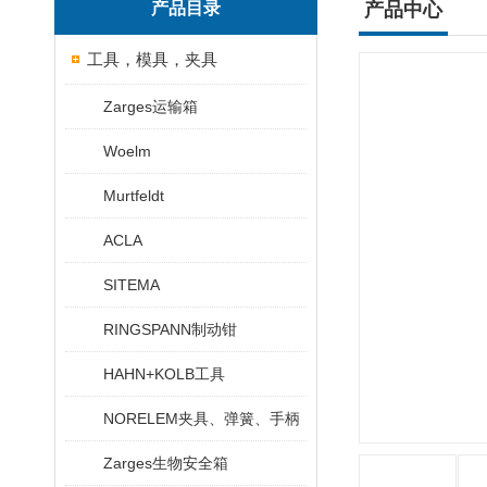
产品目录
产品中心
工具，模具，夹具
Zarges运输箱
Woelm
Murtfeldt
ACLA
SITEMA
RINGSPANN制动钳
HAHN+KOLB工具
NORELEM夹具、弹簧、手柄
Zarges生物安全箱