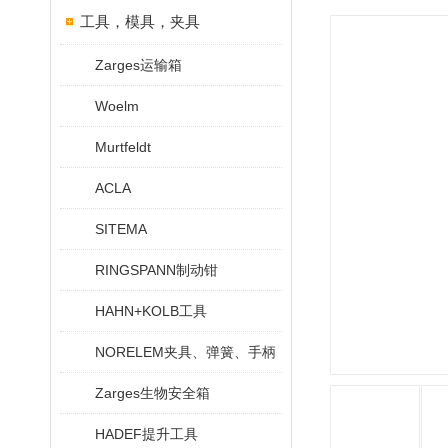
工具，模具，夹具
Zarges运输箱
Woelm
Murtfeldt
ACLA
SITEMA
RINGSPANN制动钳
HAHN+KOLB工具
NORELEM夹具、弹簧、手柄
Zarges生物安全箱
HADEF提升工具