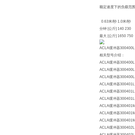
额定速度下的负载范
0.63米/秒 1.0米/秒
分钟 [公斤] 140 230
最大 [公斤] 1650 750
ACLA缓冲器300400
相关型号介绍：
ACLA缓冲器300400L
ACLA缓冲器300400L
ACLA缓冲器300400L
ACLA缓冲器300401L
ACLA缓冲器300401L
ACLA缓冲器300401L
ACLA缓冲器300401
ACLA缓冲器300401
ACLA缓冲器300401
ACLA缓冲器300402L
ACLA缓冲器300402L