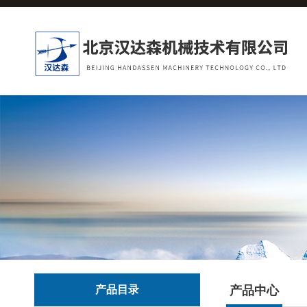
产品目录
产品中心