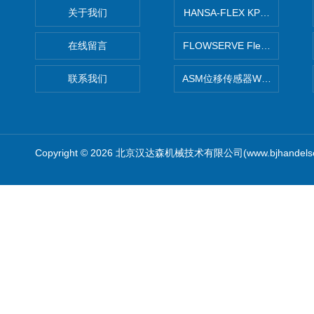
关于我们
HANSA-FLEX KP100P紧凑
在线留言
FLOWSERVE Flex Wedge闸
联系我们
ASM位移传感器WS10-750
Copyright © 2026 北京汉达森机械技术有限公司(www.bjhandel