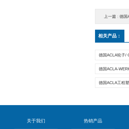
上一篇 :
德国A
相关产品：
关于我们
热销产品