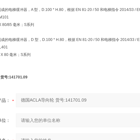
 制成的电梯缓冲器，A 型，D.100 * H.80，根据 EN 81-20 / 50 和电梯指令 20
M101
 X 80/85 毫米；S系列
制成的电梯缓冲器，D 型，D.100 * H.80，根据 EN 81-20 / 50 和电梯指令 2014/33
L401
36 X 80 毫米；S系列
号:141701.09
产品：
单位：