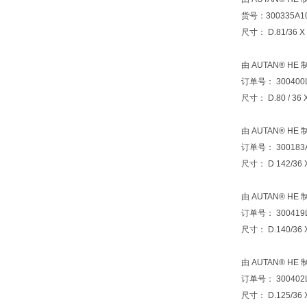
货号：300335A1
尺寸： D.81/36 X
由 AUTAN® HE
订单号： 300400
尺寸： D.80 / 36
由 AUTAN® HE
订单号： 300183
尺寸： D 142/36 
由 AUTAN® HE
订单号： 300419
尺寸： D.140/36
由 AUTAN® HE
订单号： 300402
尺寸： D.125/36