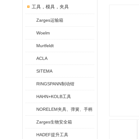
工具，模具，夹具
Zarges运输箱
Woelm
Murtfeldt
ACLA
SITEMA
RINGSPANN制动钳
HAHN+KOLB工具
NORELEM夹具、弹簧、手柄
Zarges生物安全箱
HADEF提升工具