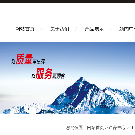
网站首页
关于我们
产品展示
新闻中
您的位置：
网站首页
>
产品中心
>
工