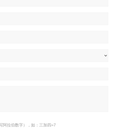
写阿拉伯数字），如：三加四=7