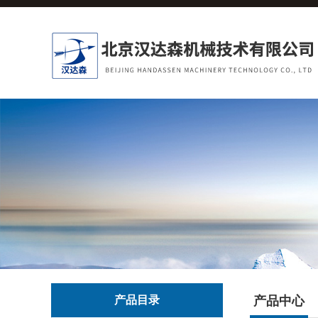
产品目录
产品中心