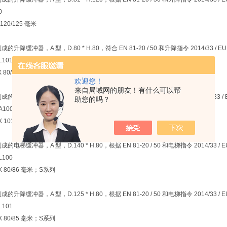
0
 120/125 毫米
 制成的升降缓冲器，A 型，D.80 * H.80，符合 EN 81-20 / 50 和升降指令 2014
L101
 X 80/85 毫米；S系列
欢迎您！
来自局域网的朋友！有什么可以帮
 制成的电梯缓冲器，A 型，D.142 * H.101，根据 EN 81-20 / 50 和电梯指令 2
助您的吗？
A100
X 101/107 毫米
 制成的电梯缓冲器，A 型，D.140 * H.80，根据 EN 81-20 / 50 和电梯指令 20
L100
 X 80/86 毫米；S系列
 制成的升降缓冲器，A 型，D.125 * H.80，根据 EN 81-20 / 50 和电梯指令 20
L101
 X 80/85 毫米；S系列