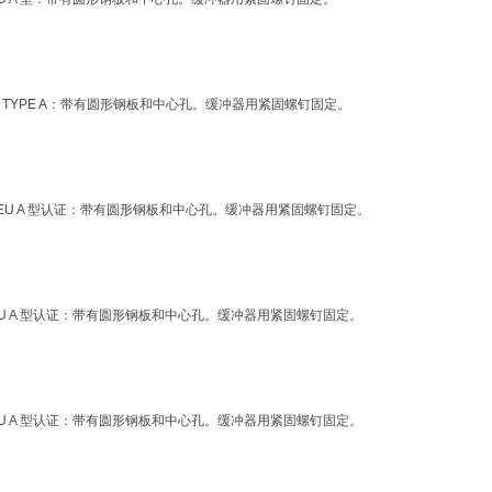
/33 / EU TYPE A：带有圆形钢板和中心孔。缓冲器用紧固螺钉固定。
014/33 / EU A 型认证：带有圆形钢板和中心孔。缓冲器用紧固螺钉固定。
14/33 / EU A 型认证：带有圆形钢板和中心孔。缓冲器用紧固螺钉固定。
14/33 / EU A 型认证：带有圆形钢板和中心孔。缓冲器用紧固螺钉固定。