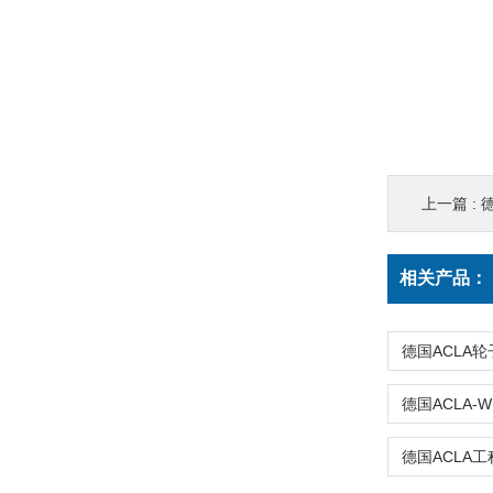
上一篇 :
德
相关产品：