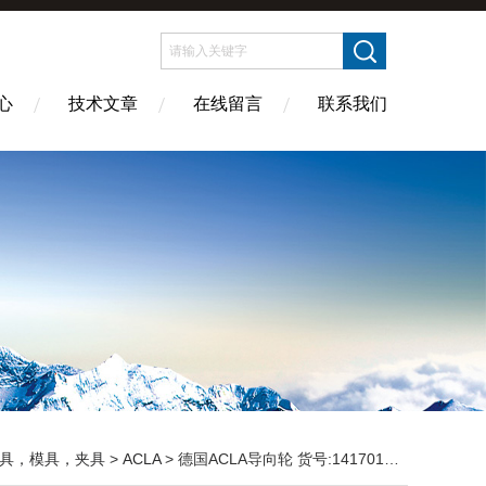
心
技术文章
在线留言
联系我们
具，模具，夹具
>
ACLA
> 德国ACLA导向轮 货号:141701.09