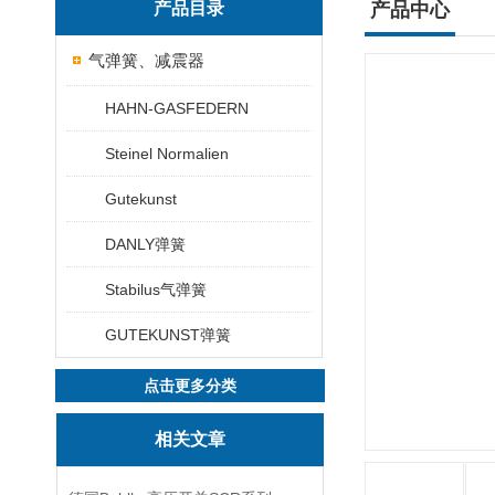
产品目录
产品中心
气弹簧、减震器
HAHN-GASFEDERN
Steinel Normalien
Gutekunst
DANLY弹簧
Stabilus气弹簧
GUTEKUNST弹簧
点击更多分类
相关文章