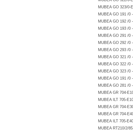
MUBEA GO 323/0-
MUBEA GO 191 /0 
MUBEA GO 192 /0 
MUBEA GO 193 /0 
MUBEA GO 291 /0 
MUBEA GO 292 /0 
MUBEA GO 293 /0 
MUBEA GO 321 /0 
MUBEA GO 322 /0 
MUBEA GO 323 /0 
MUBEA GO 191 /0 
MUBEA GO 281 /0 
MUBEA GR 704-E1
MUBEA ILT 705-E1
MUBEA GR 704-E3
MUBEA GR 704-E4
MUBEA ILT 705-E4
MUBEA RT210/2/85