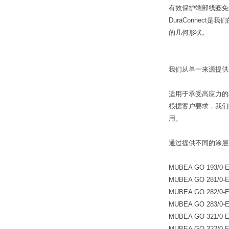
有效保护端部线圈免
DuraConne
的几何形状。
我们从单一来源提供
适用于承受高应力的
根据客户要求，我们
用。
通过提供不同的涂层
MUBEA GO 193/0-
MUBEA GO 281/0-
MUBEA GO 282/0-
MUBEA GO 283/0-
MUBEA GO 321/0-
MUBEA GO 322/0-