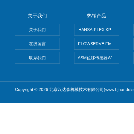
关于我们
热销产品
关于我们
HANSA-FLEX KP100P紧凑
在线留言
FLOWSERVE Flex Wedge闸
联系我们
ASM位移传感器WS10-750
Copyright © 2026 北京汉达森机械技术有限公司(www.bjhandel