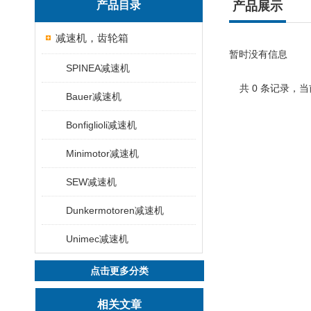
产品目录
产品展示
减速机，齿轮箱
暂时没有信息
SPINEA减速机
共 0 条记录，当
Bauer减速机
Bonfiglioli减速机
Minimotor减速机
SEW减速机
Dunkermotoren减速机
Unimec减速机
点击更多分类
相关文章