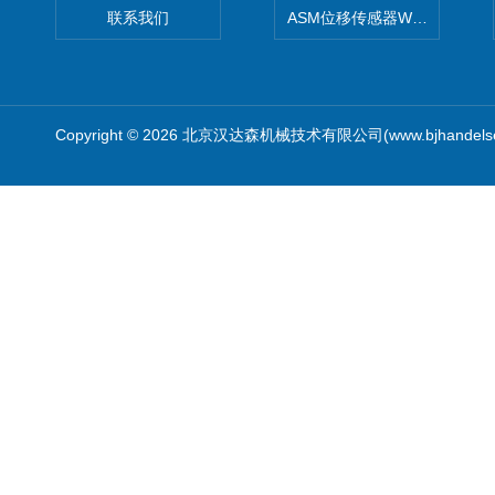
联系我们
ASM位移传感器WS10-750
Copyright © 2026 北京汉达森机械技术有限公司(www.bjhandel