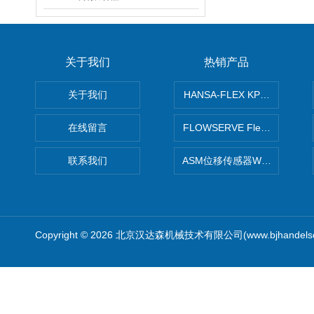
关于我们
热销产品
关于我们
HANSA-FLEX KP100P紧凑
在线留言
FLOWSERVE Flex Wedge闸
联系我们
ASM位移传感器WS10-750
Copyright © 2026 北京汉达森机械技术有限公司(www.bjhandel