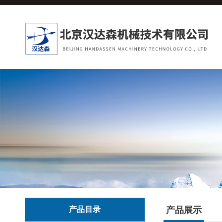
产品目录
产品展示