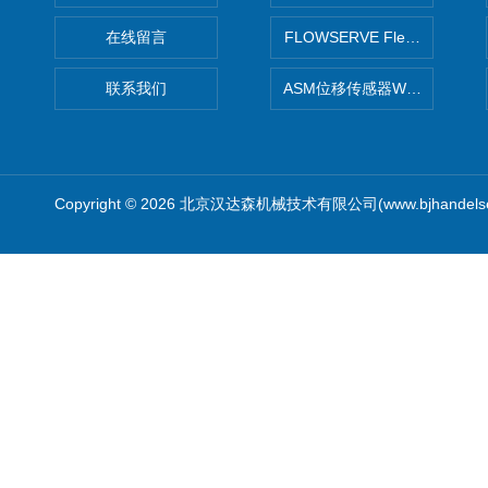
在线留言
FLOWSERVE Flex Wedge闸
联系我们
ASM位移传感器WS10-750
Copyright © 2026 北京汉达森机械技术有限公司(www.bjhandel