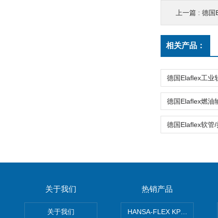
上一篇 :
德国
相关产品：
关于我们
热销产品
关于我们
HANSA-FLEX KP100P紧凑