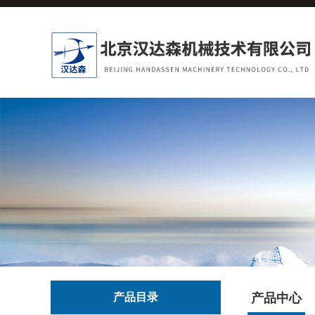
产品目录
产品中心