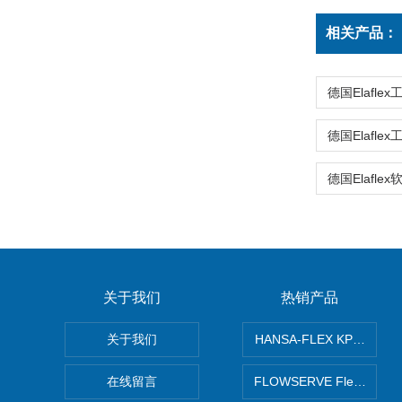
相关产品：
关于我们
热销产品
关于我们
HANSA-FLEX KP100
在线留言
FLOWSERVE Flex Wed