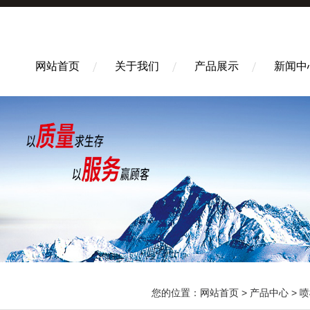
网站首页
关于我们
产品展示
新闻中
您的位置：
网站首页
>
产品中心
>
喷