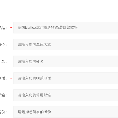
产品：
单位：
姓名：
电话：
邮箱：
省份：