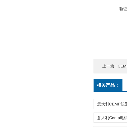
验
上一篇 :
CEM
相关产品：