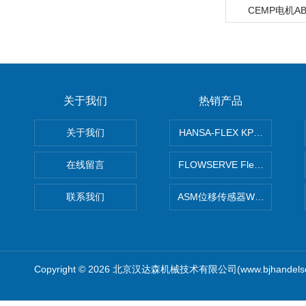
CEMP电机AB3
关于我们
热销产品
关于我们
HANSA-FLEX KP100P紧凑
在线留言
FLOWSERVE Flex Wedge闸
联系我们
ASM位移传感器WS10-750
Copyright © 2026 北京汉达森机械技术有限公司(www.bjhandel