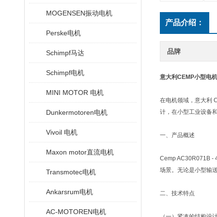
MOGENSEN振动电机
产品介绍：
Perske电机
品牌
Schimpf马达
Schimpf电机
意大利CEMP小型电机A
MINI MOTOR 电机
在电机领域，意大利 C
Dunkermotoren电机
计，在小型工业设备
Vivoil 电机
一、产品概述
Maxon motor直流电机
Cemp AC30R0
场景。无论是小型输
Transmotec电机
Ankarsrum电机
二、技术特点
AC-MOTOREN电机
（一）紧凑的结构设