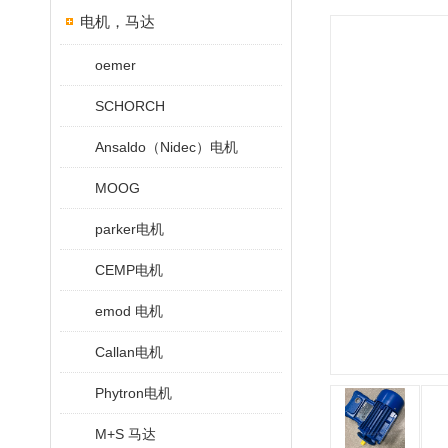
电机，马达
oemer
SCHORCH
Ansaldo（Nidec）电机
MOOG
parker电机
CEMP电机
emod 电机
Callan电机
Phytron电机
M+S 马达