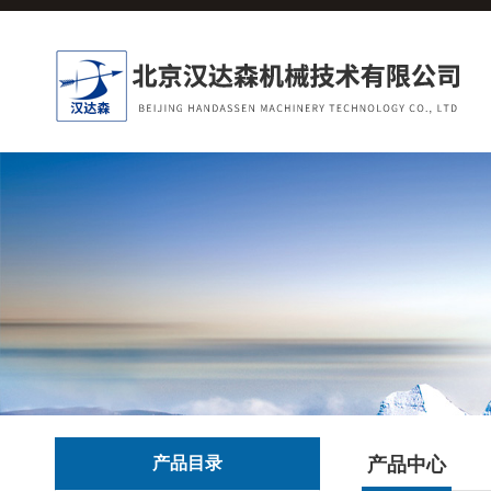
产品目录
产品中心