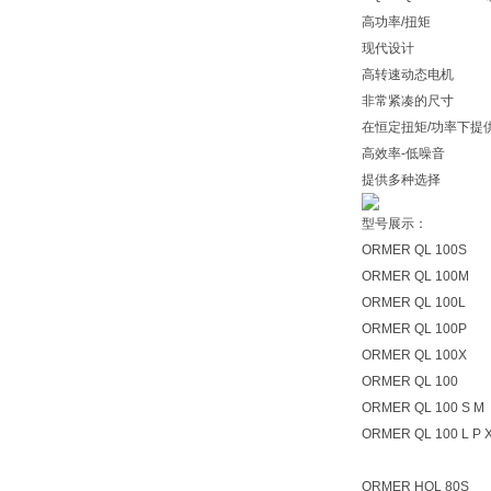
高功率/扭矩
现代设计
高转速动态电机
非常紧凑的尺寸
在恒定扭矩/功率下提
高效率-低噪音
提供多种选择
型号展示：
ORMER QL 100S
ORMER QL 100M
ORMER QL 100L
ORMER QL 100P
ORMER QL 100X
ORMER QL 100
ORMER QL 100 S M
ORMER QL 100 L P 
ORMER HQL 80S