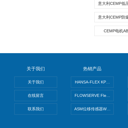
CEMP电机AB3
关于我们
热销产品
关于我们
HANSA-FLEX KP100P紧凑
在线留言
FLOWSERVE Flex Wedge闸
联系我们
ASM位移传感器WS10-750