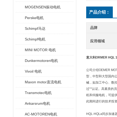
MOGENSEN振动电机
产品介绍：
Perske电机
品牌
Schimpf马达
Schimpf电机
应用领域
MINI MOTOR 电机
意大利ORMER HQL
Dunkermotoren电机
公司介绍OEMER MO
Vivoil 电机
型，中型和大型国内公
Maxon motor直流电机
械，如加工中心、数
过**认证。高素质的
Transmotec电机
机和伺服电机，可提供不
此期间进行的技术投资
Ankarsrum电机
AC-MOTOREN电机
HQL-HQLa同步