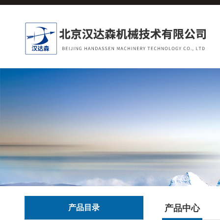
产品目录
产品中心