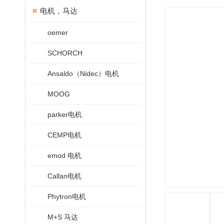
电机，马达
oemer
SCHORCH
Ansaldo（Nidec）电机
MOOG
parker电机
CEMP电机
emod 电机
Callan电机
Phytron电机
M+S 马达