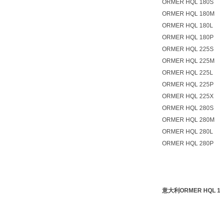
ORMER HQL 180S
ORMER HQL 180M
ORMER HQL 180L
ORMER HQL 180P
ORMER HQL 225S
ORMER HQL 225M
ORMER HQL 225L
ORMER HQL 225P
ORMER HQL 225X
ORMER HQL 280S
ORMER HQL 280M
ORMER HQL 280L
ORMER HQL 280P
意大利ORMER HQL