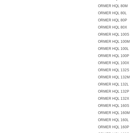
ORMER HQL 80M
ORMER HQL 80L
ORMER HQL 80P
ORMER HQL 80X
ORMER HQL 100S
ORMER HQL 100M
ORMER HQL 100L
ORMER HQL 100P
ORMER HQL 100X
ORMER HQL 132S
ORMER HQL 132M
ORMER HQL 132L
ORMER HQL 132P
ORMER HQL 132X
ORMER HQL 160S
ORMER HQL 160M
ORMER HQL 160L
ORMER HQL 160P