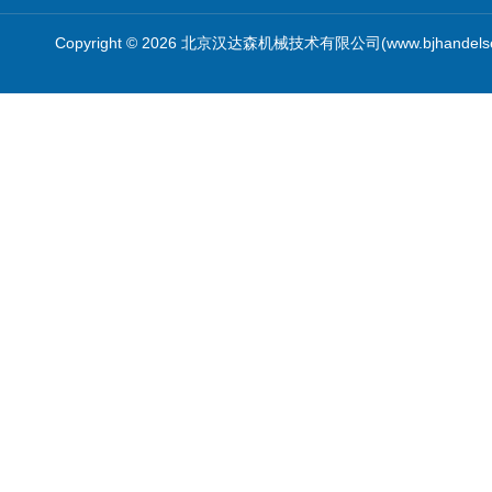
Copyright © 2026 北京汉达森机械技术有限公司(www.bjhandel