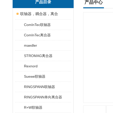
产品目录
产品中心
联轴器，耦合器，离合
ComInTec联轴器
ComInTec离合器
maedler
STROMAG离合器
Rexnord
Suewe联轴器
RINGSPANN联轴器
RINGSPANN单向离合器
R+W联轴器