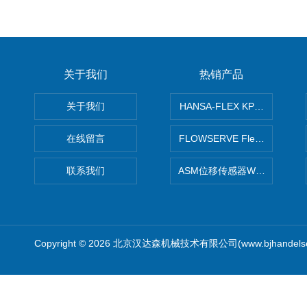
关于我们
热销产品
关于我们
HANSA-FLEX KP100P紧凑
在线留言
FLOWSERVE Flex Wedge闸
联系我们
ASM位移传感器WS10-750
Copyright © 2026 北京汉达森机械技术有限公司(www.bjhandel