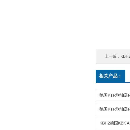
上一篇 :
KBH2
相关产品：