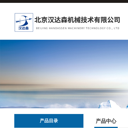
产品目录
产品中心