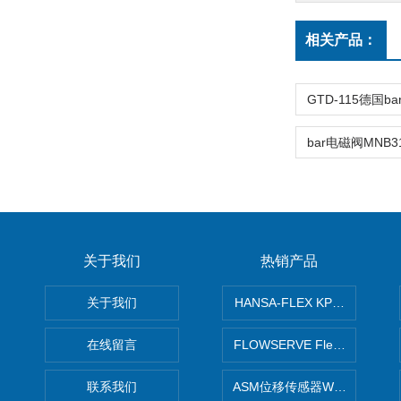
相关产品：
关于我们
热销产品
关于我们
HANSA-FLEX KP100P紧凑
在线留言
FLOWSERVE Flex Wedge闸
联系我们
ASM位移传感器WS10-750