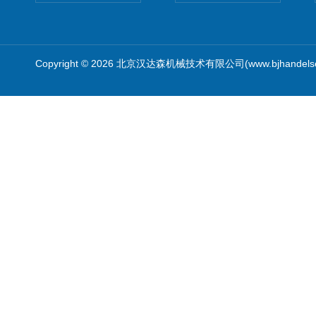
Copyright © 2026 北京汉达森机械技术有限公司(www.bjhandel