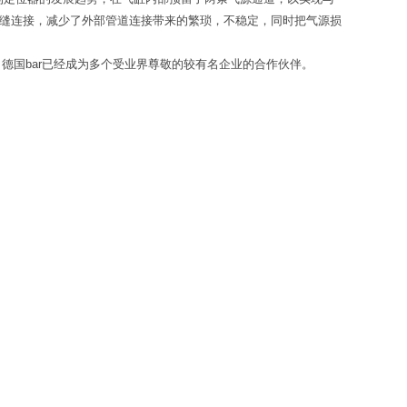
无间缝连接，减少了外部管道连接带来的繁琐，不稳定，同时把气源损
德国bar已经成为多个受业界尊敬的较有名企业的合作伙伴。