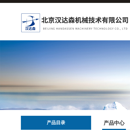
产品目录
产品中心