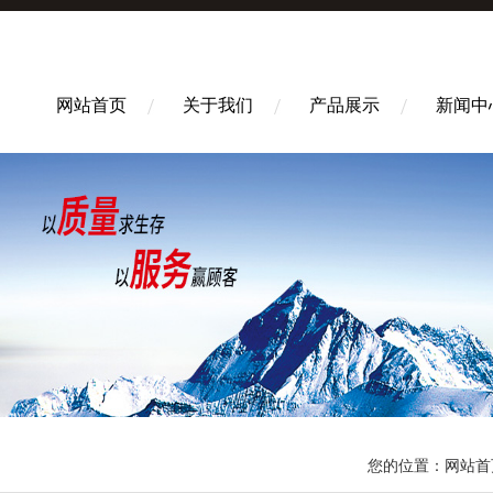
网站首页
关于我们
产品展示
新闻中
您的位置：
网站首