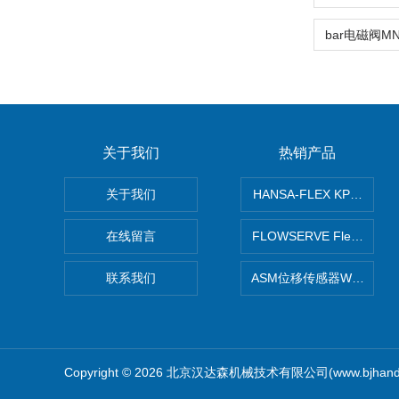
关于我们
热销产品
关于我们
HANSA-FLEX KP100
在线留言
FLOWSERVE Flex Wed
联系我们
ASM位移传感器WS10-75
Copyright © 2026 北京汉达森机械技术有限公司(www.bjhand