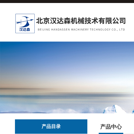
产品目录
产品中心