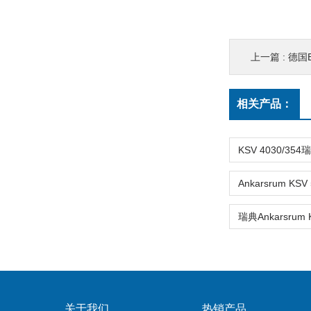
上一篇 :
德国E
相关产品：
关于我们
热销产品