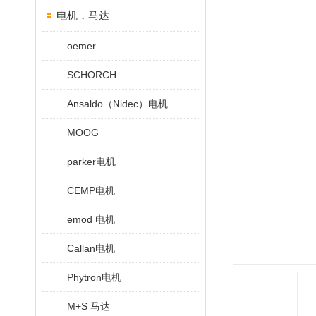
电机，马达
oemer
SCHORCH
Ansaldo（Nidec）电机
MOOG
parker电机
CEMP电机
emod 电机
Callan电机
Phytron电机
M+S 马达