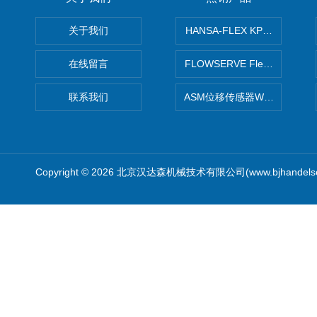
关于我们
HANSA-FLEX KP100P紧凑
在线留言
FLOWSERVE Flex Wedge闸
联系我们
ASM位移传感器WS10-750
Copyright © 2026 北京汉达森机械技术有限公司(www.bjhandel