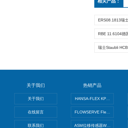
相关产品：
关于我们
热销产品
关于我们
HANSA-FLEX KP100P紧凑
在线留言
FLOWSERVE Flex Wedge闸
联系我们
ASM位移传感器WS10-750