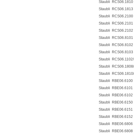
Staubli
RCS06.1810
Staubli
RCS06.1813
Staubli
RCS06.2100
Staubli
RCS06.2101
Staubli
RCS06.2102
Staubli
RCS06.8101
Staubli
RCS06.8102
Staubli
RCS06.8103
Staubli
RCS06.1102/
Staubli
RCS06.1808
Staubli
RCS06.1810
Staubli
RBE06.6100
Staubli
RBE06.6101
Staubli
RBE06.6102
Staubli
RBE06.6150
Staubli
RBE06.6151
Staubli
RBE06.6152
Staubli
RBE06.6806
Staubli
RBE06.6808