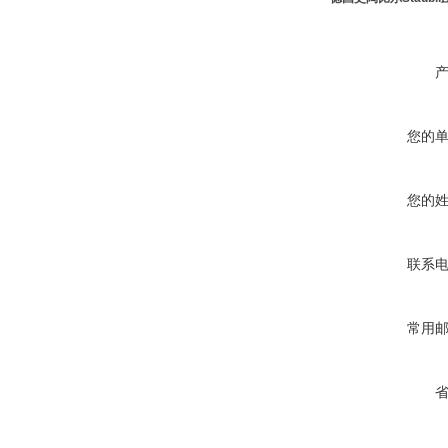
您的
您的
联系
常用