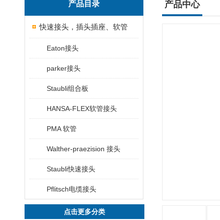
产品目录
产品中心
快速接头，插头插座、软管
Eaton接头
parker接头
Staubli组合板
HANSA-FLEX软管接头
PMA 软管
Walther-praezision 接头
Staubli快速接头
Pflitsch电缆接头
点击更多分类