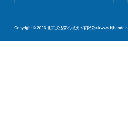
Copyright © 2026 北京汉达森机械技术有限公司(www.bjhandel