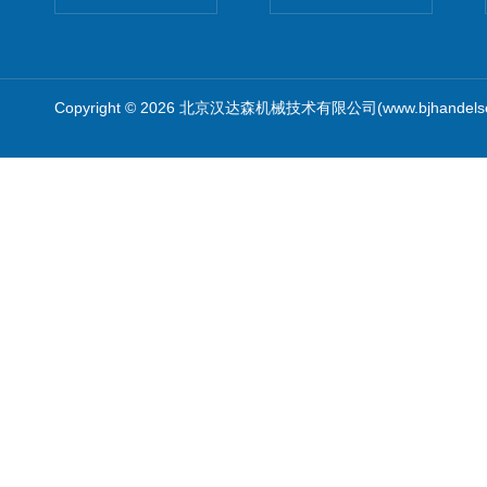
Copyright © 2026 北京汉达森机械技术有限公司(www.bjhandel