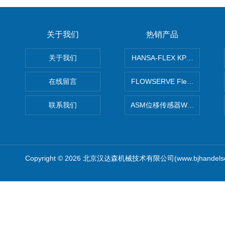
关于我们
热销产品
关于我们
HANSA-FLEX KP100P紧凑
在线留言
FLOWSERVE Flex Wedge闸
联系我们
ASM位移传感器WS10-750
Copyright © 2026 北京汉达森机械技术有限公司(www.bjhandel