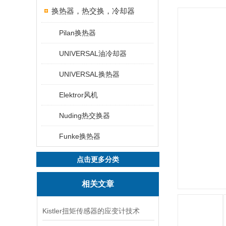
换热器，热交换，冷却器
Pilan换热器
UNIVERSAL油冷却器
UNIVERSAL换热器
Elektror风机
Nuding热交换器
Funke换热器
点击更多分类
相关文章
Kistler扭矩传感器的应变计技术