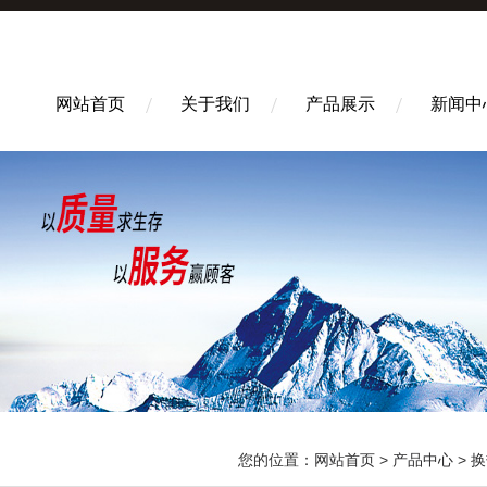
网站首页
关于我们
产品展示
新闻中
您的位置：
网站首页
>
产品中心
>
换