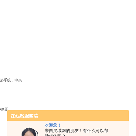
热系统，中央
/冷凝
欢迎您！
来自局域网的朋友！有什么可以帮