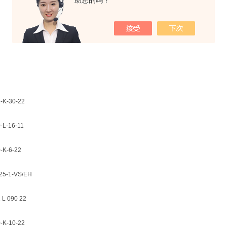
助您的吗？
K-30-22
L-16-11
K-6-22
5-1-VS/EH
L 090 22
K-10-22