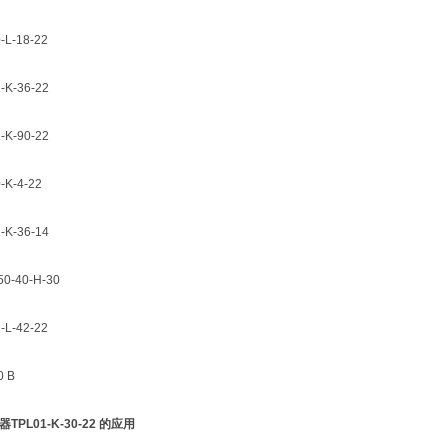
L-18-22
K-36-22
K-90-22
K-4-22
K-36-14
0-40-H-30
L-42-22
 B
TPL01-K-30-22 的应用