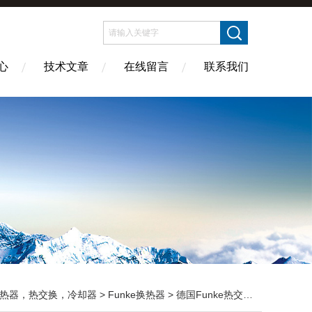
心
技术文章
在线留言
联系我们
热器，热交换，冷却器
>
Funke换热器
> 德国Funke热交换器TPL01-K-30-22 的应用