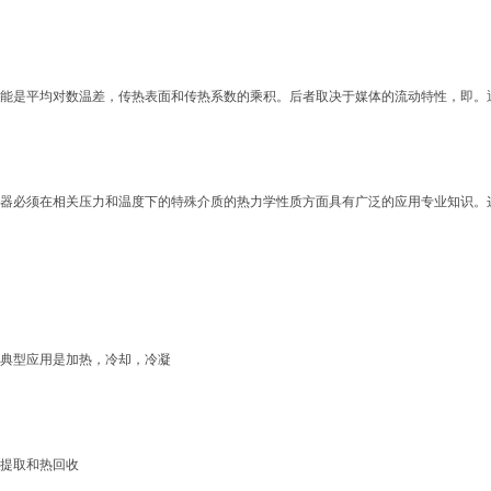
能是平均对数温差，传热表面和传热系数的乘积。后者取决于媒体的流动特性，即。
器必须在相关压力和温度下的特殊介质的热力学性质方面具有广泛的应用专业知识。
典型应用是加热，冷却，冷凝
提取和热回收