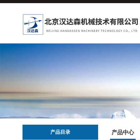
产品目录
产品中心