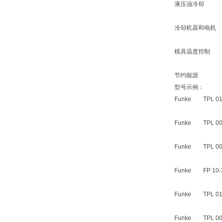
液压油冷却
冷却机器和电机
模具温度控制
节约能源
型号示例：
Funke TPL 01-
Funke TPL 00-
Funke TPL 00-
Funke FP 10-2
Funke TPL 01 
Funke TPL 00-