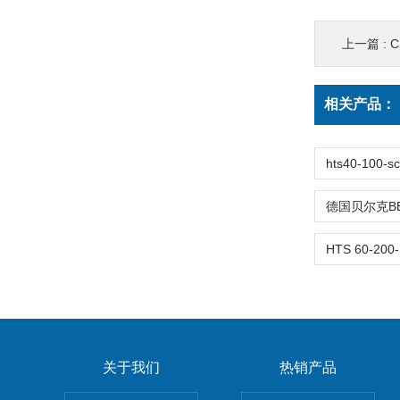
上一篇 :
C
相关产品：
关于我们
热销产品