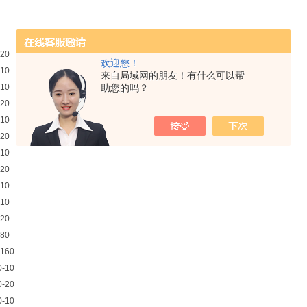
-20
欢迎您！
-10
来自局域网的朋友！有什么可以帮
-10
助您的吗？
-20
-10
-20
-10
-20
-10
-10
-20
-80
-160
0-10
0-20
0-10