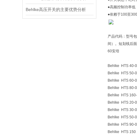
●高频控制功率低
Behlke高压开关的主要优势分析
●依赖于100至30
产品代码：型号包
间）。短划线后面的
60安培
Behlke HTS 40-
Behlke HTS 50-
Behlke HTS 60-
Behlke HTS 80-
Behlke HTS 160
Behlke HTS 20-
Behlke HTS 30-
Behlke HTS 50-
Behlke HTS 90-
Behlke HTS 150