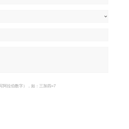
写阿拉伯数字），如：三加四=7