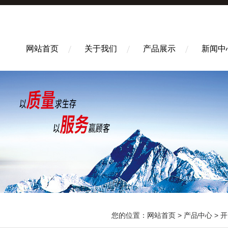
网站首页
关于我们
产品展示
新闻中
您的位置：
网站首页
>
产品中心
>
开