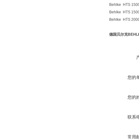
Behlke HTS 150
Behlke HTS 150
Behlke HTS 200
德国贝尔克BEHL
您的
您的
联系
常用