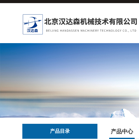
产品目录
产品中心