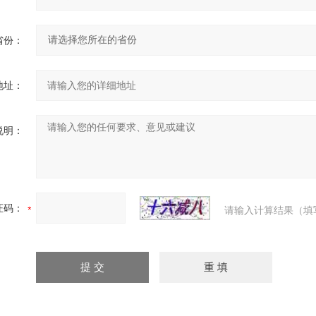
省份：
地址：
说明：
证码：
请输入计算结果（填