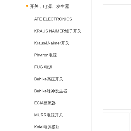
开关，电源、发生器
ATE ELECTRONICS
KRAUS NAIMER钮子开关
Kraus&Naimer开关
Phytron电源
FUG 电源
Behlke高压开关
Behlke脉冲发生器
ECIA整流器
MURR电源开关
Kniel电源模块