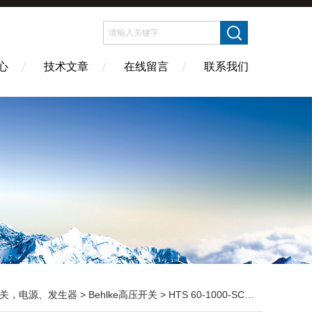
心
技术文章
在线留言
联系我们
关，电源、发生器
>
Behlke高压开关
> HTS 60-1000-SCRBehlke HTS-SCR系列高压脉冲开关功能介绍