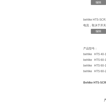
编辑
behlke HTS-
电流，取决于开关
编辑
产品型号：
behlke HTS 40
behlke HTS 60
behlke HTS 60
behlke HTS 60-
Behlke HTS