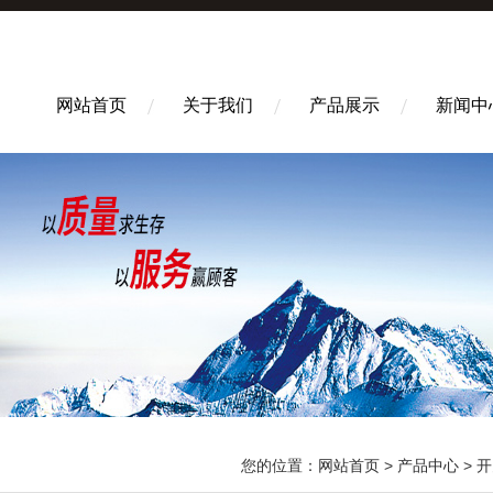
网站首页
关于我们
产品展示
新闻中
您的位置：
网站首页
>
产品中心
>
开