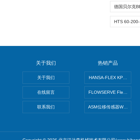
关于我们
热销产品
关于我们
HANSA-FLEX KP100
在线留言
FLOWSERVE Flex Wed
联系我们
ASM位移传感器WS10-75