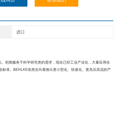
进口
队伍。初期服务于科学研究类的需求，现在已经工业产业化，大量应用在
业标准。BEHLKE依然在向着推出更小型化、快速化、更高压高流的产