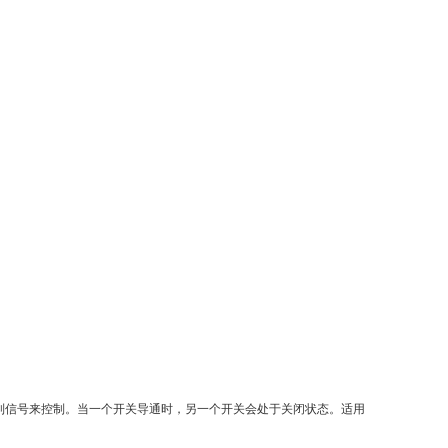
入控制信号来控制。当一个开关导通时，另一个开关会处于关闭状态。适用