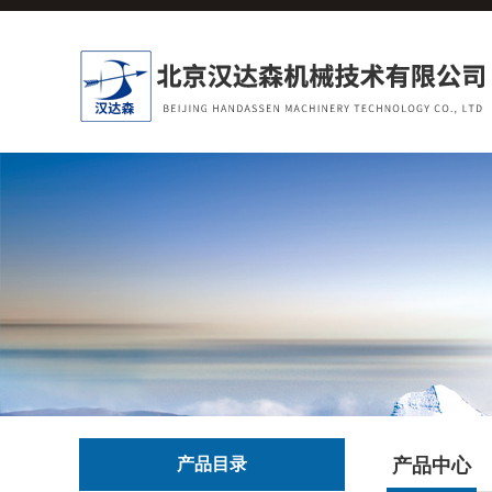
产品目录
产品中心