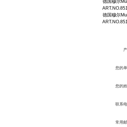
德国穆尔
Mur
ART.NO.85
德国穆尔
Mur
ART.NO.85
您的
您的
联系
常用