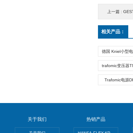
上一篇 :
GES
相关产品：
Trafomic电源D
关于我们
热销产品