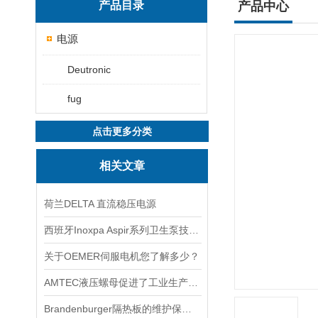
产品目录
产品中心
电源
Deutronic
fug
点击更多分类
相关文章
荷兰DELTA 直流稳压电源
西班牙Inoxpa Aspir系列卫生泵技术资料
关于OEMER伺服电机您了解多少？
AMTEC液压螺母促进了工业生产的发展
Brandenburger隔热板的维护保养方法