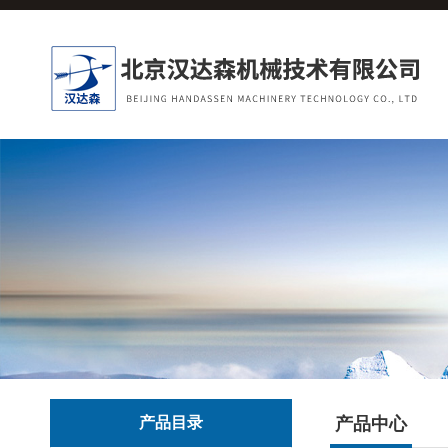
产品目录
产品中心