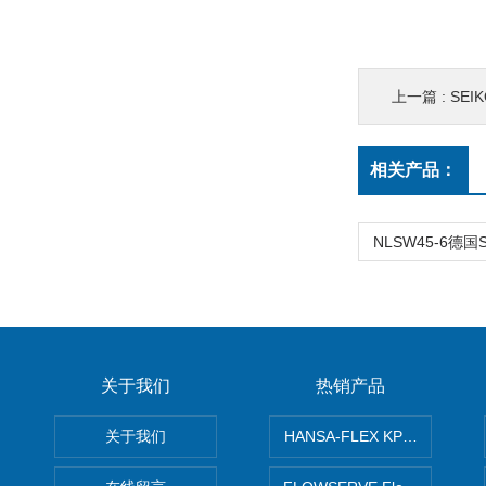
上一篇 :
SEI
相关产品：
NLSW45-6德国
关于我们
热销产品
关于我们
HANSA-FLEX KP100P紧凑