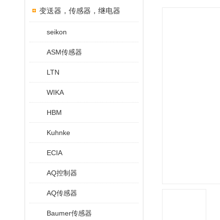
变送器，传感器，继电器
seikon
ASM传感器
LTN
WIKA
HBM
Kuhnke
ECIA
AQ控制器
AQ传感器
Baumer传感器