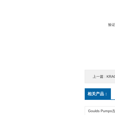
验
上一篇 :
KRA
相关产品：