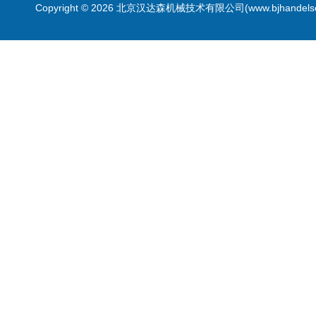
Copyright © 2026 北京汉达森机械技术有限公司(www.bjhandel