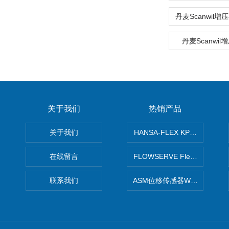
丹麦Scanwil
关于我们
热销产品
关于我们
HANSA-FLEX KP100P紧凑
在线留言
FLOWSERVE Flex Wedge闸
联系我们
ASM位移传感器WS10-750