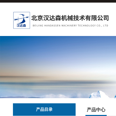
产品目录
产品中心