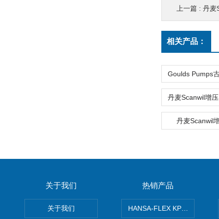
上一篇 :
丹麦S
相关产品：
丹麦Scanwil
关于我们
热销产品
关于我们
HANSA-FLEX KP100P紧凑