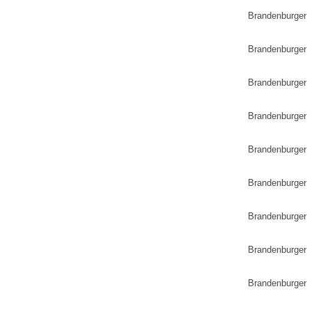
Brandenburger
Brandenburger
Brandenburger 
Brandenburger 
Brandenburger
Brandenburger 
Brandenburger
Brandenburger
Brandenburger