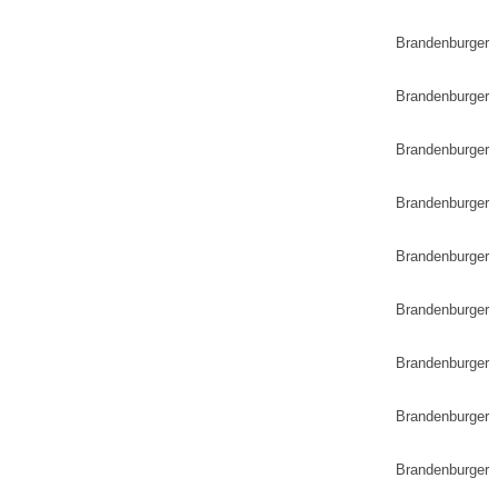
Brandenburger
Brandenburger 
Brandenburger 
Brandenburger
Brandenburger
Brandenburger
Brandenburger 
Brandenburger
Brandenburger