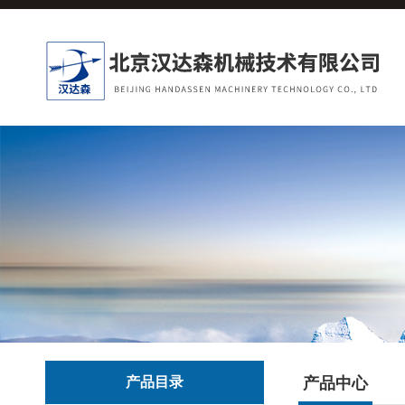
产品目录
产品中心