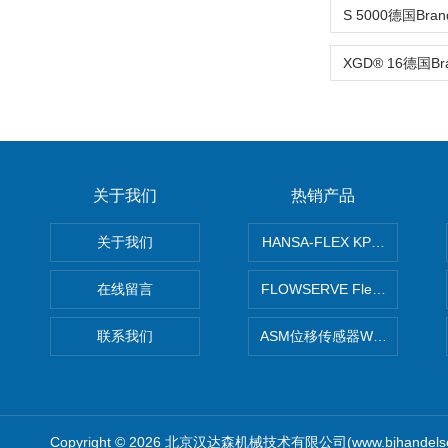
关于我们
热销产品
关于我们
HANSA-FLEX KP100P紧凑
在线留言
FLOWSERVE Flex Wedge闸
联系我们
ASM位移传感器WS10-750
Copyright © 2026 北京汉达森机械技术有限公司(www.bjhandel