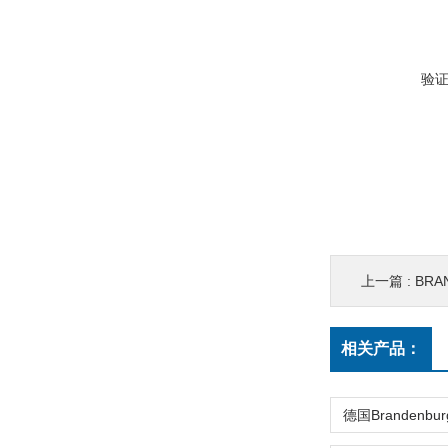
验
上一篇 :
BRA
相关产品：