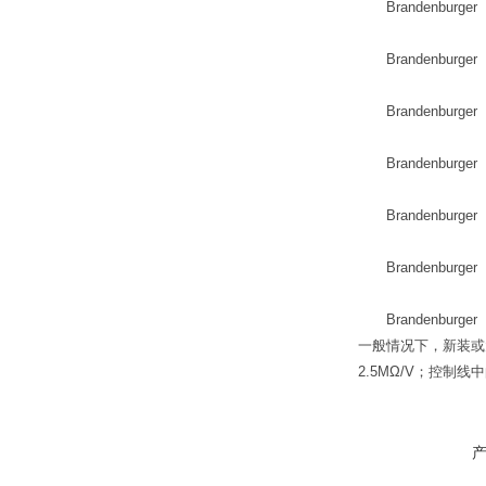
Brandenburger I
Brandenburger 
Brandenburger 
Brandenburger 
Brandenburger 
Brandenburger 
Brandenburger 
一般情况下，新装或
2.5MΩ/V；控制