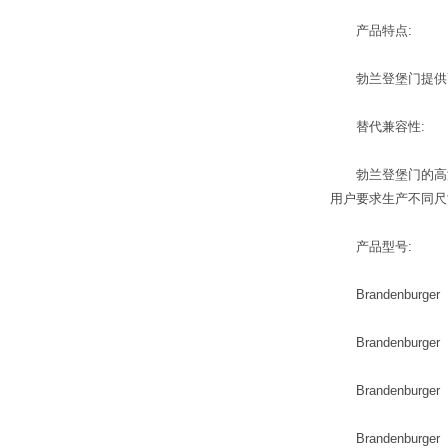
产品特点:
勃兰登堡门提供高技
替代兼容性:
勃兰登堡门的高温材料
用户要求生产不同尺
产品型号:
Brandenburger 
Brandenburger 
Brandenburger
Brandenburger 