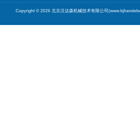
Copyright © 2026 北京汉达森机械技术有限公司(www.bjhandel