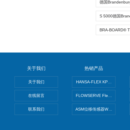
关于我们
热销产品
关于我们
HANSA-FLEX KP100P紧凑
在线留言
FLOWSERVE Flex Wedge闸
联系我们
ASM位移传感器WS10-750