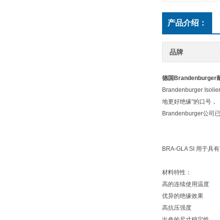
产品介绍：
品牌
德国Brandenburg
Brandenburger
地更好绝缘"的口号，
Brandenburge
BRA-GLA SI 
材料特性：
高的连续使用温度
优异的绝缘效果
高抗压强度
出色的尺寸稳定性