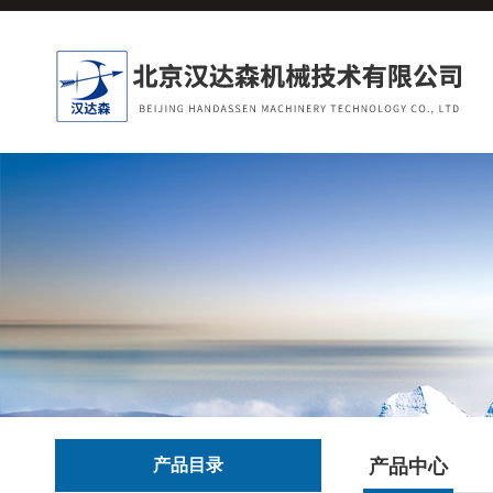
产品目录
产品中心