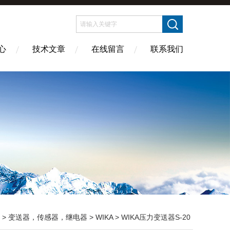
心
技术文章
在线留言
联系我们
>
变送器，传感器，继电器
>
WIKA
> WIKA压力变送器S-20