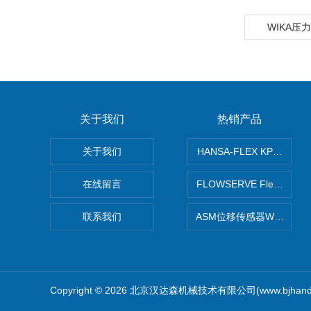
WIKA压
关于我们
热销产品
关于我们
HANSA-FLEX KP100
在线留言
FLOWSERVE Flex Wed
联系我们
ASM位移传感器WS10-75
Copyright © 2026 北京汉达森机械技术有限公司(www.bjhand