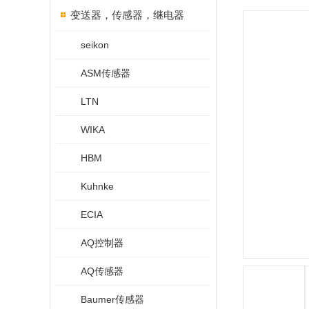
变送器，传感器，继电器
seikon
ASM传感器
LTN
WIKA
HBM
Kuhnke
ECIA
AQ控制器
AQ传感器
Baumer传感器