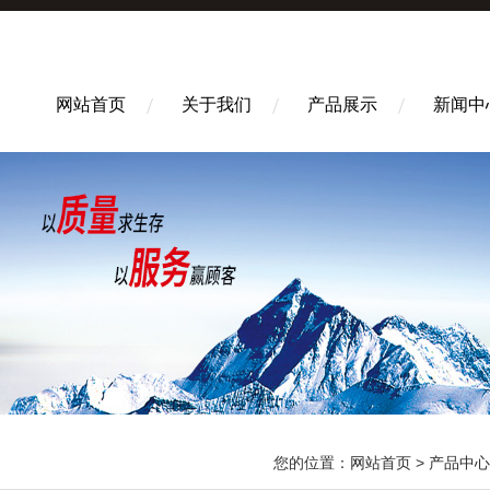
网站首页
关于我们
产品展示
新闻中
您的位置：
网站首页
>
产品中心