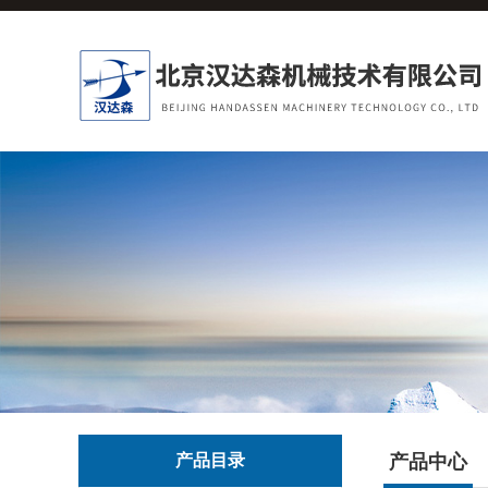
产品目录
产品中心