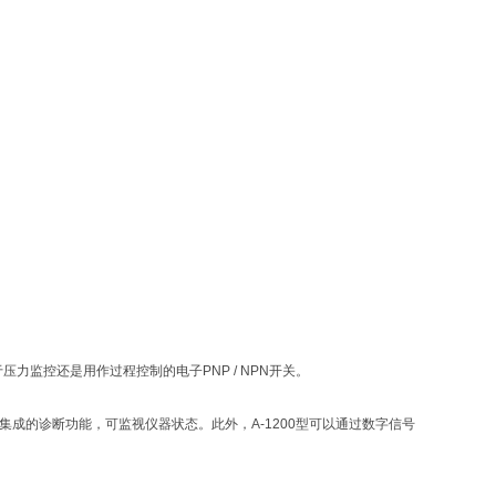
于压力监控还是用作过程控制的电子PNP / NPN开关。
具有集成的诊断功能，可监视仪器状态。此外，A-1200型可以通过数字信号