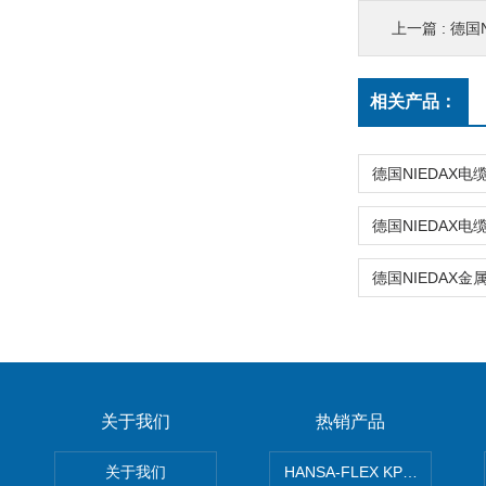
上一篇 :
德国N
相关产品：
关于我们
热销产品
关于我们
HANSA-FLEX KP100P紧凑