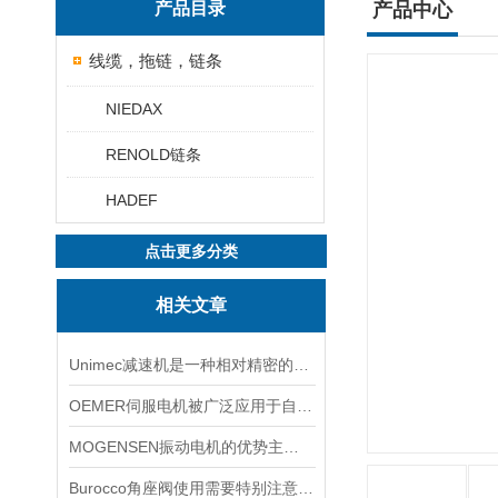
产品目录
产品中心
线缆，拖链，链条
NIEDAX
RENOLD链条
HADEF
点击更多分类
相关文章
Unimec减速机是一种相对精密的机械
OEMER伺服电机被广泛应用于自动化控制系统中
MOGENSEN振动电机的优势主要体现在这些方面！
Burocco角座阀使用需要特别注意以下事项