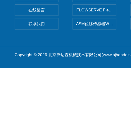
在线留言
FLOWSERVE Flex Wedge闸
联系我们
ASM位移传感器WS10-750
Copyright © 2026 北京汉达森机械技术有限公司(www.bjhandel